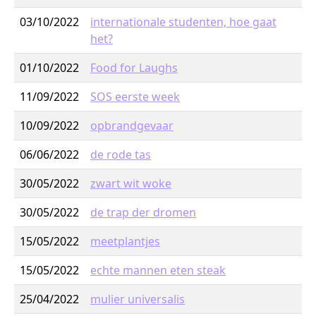
03/10/2022
internationale studenten, hoe gaat
het?
01/10/2022
Food for Laughs
11/09/2022
SOS eerste week
10/09/2022
opbrandgevaar
06/06/2022
de rode tas
30/05/2022
zwart wit woke
30/05/2022
de trap der dromen
15/05/2022
meetplantjes
15/05/2022
echte mannen eten steak
25/04/2022
mulier universalis