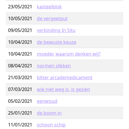
23/05/2021
kasteelblok
10/05/2021
de vergeetput
09/05/2021
verbinding In Situ
10/04/2021
de bewuste keuze
10/04/2021
moeder, waarom denken wij?
08/04/2021
normen slikken
21/03/2021
bitter arcademedicament
07/03/2021
wie niet weg is, is gezien
05/02/2021
eenwoud
25/01/2021
de boom in
11/01/2021
schoon schip