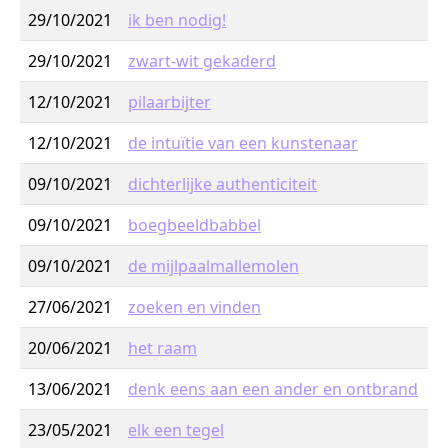
29/10/2021
ik ben nodig!
29/10/2021
zwart-wit gekaderd
12/10/2021
pilaarbijter
12/10/2021
de intuïtie van een kunstenaar
09/10/2021
dichterlijke authenticiteit
09/10/2021
boegbeeldbabbel
09/10/2021
de mijlpaalmallemolen
27/06/2021
zoeken en vinden
20/06/2021
het raam
13/06/2021
denk eens aan een ander en ontbrand
23/05/2021
elk een tegel