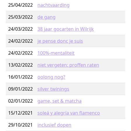
25/04/2022
nachtvaarding
25/03/2022
de gang
24/03/2022
38 jaar gocarten in Wilrijk
24/02/2022
je pense donc je suis
24/02/2022
100%-mentaliteit
13/02/2022
niet vergeten: proffen raten
16/01/2022
oolong nog?
09/01/2022
silver twinings
02/01/2022
game, set & matcha
15/12/2021
soleá y alegría van flamenco
29/10/2021
inclusief dopen