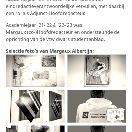
eindredactieverantwoordelijke vervullen, met daarbij
een rol als Adjunct-Hoofdredacteur.
Academiejaar '21-'22 & '22-'23 was
Margaux (co-)Hoofdredacteur en ondersteunde de
oprichting van de vzw dwars studentenblad.
Selectie foto's van Margaux Albertijn: