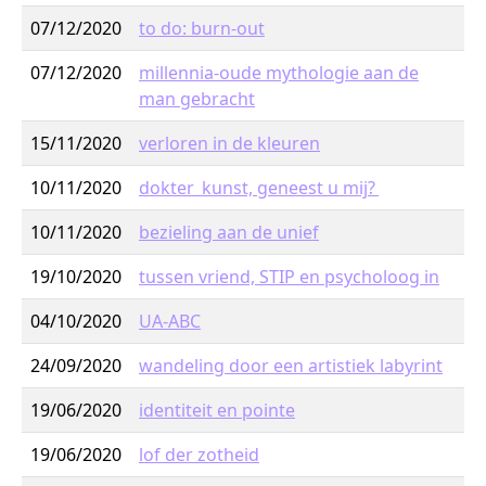
07/12/2020
to do: burn-out
07/12/2020
millennia-oude mythologie aan de
man gebracht
15/11/2020
verloren in de kleuren
10/11/2020
dokter kunst, geneest u mij?
10/11/2020
bezieling aan de unief
19/10/2020
tussen vriend, STIP en psycholoog in
04/10/2020
UA-ABC
24/09/2020
wandeling door een artistiek labyrint
19/06/2020
identiteit en pointe
19/06/2020
lof der zotheid