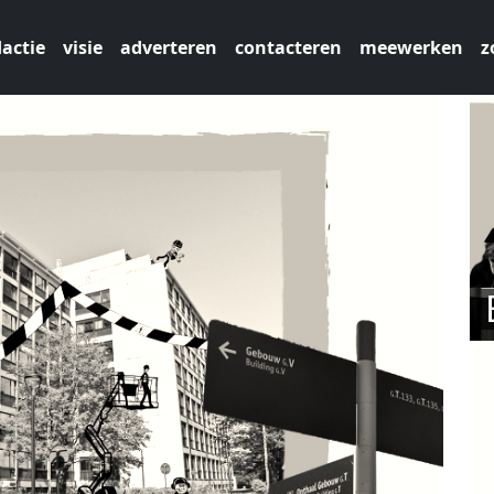
actie
visie
adverteren
contacteren
meewerken
z