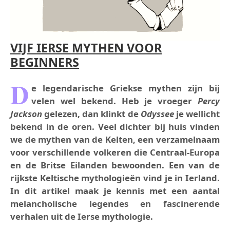
VIJF IERSE MYTHEN VOOR
BEGINNERS
D
e legendarische Griekse mythen zijn bij
velen wel bekend. Heb je vroeger
Percy
Jackson
gelezen, dan klinkt de
Odyssee
je wellicht
bekend in de oren. Veel dichter bij huis vinden
we de mythen van de Kelten, een verzamelnaam
voor verschillende volkeren die Centraal-Europa
en de Britse Eilanden bewoonden. Een van de
rijkste Keltische mythologieën vind je in Ierland.
In dit artikel maak je kennis met een aantal
melancholische legendes en fascinerende
verhalen uit de Ierse mythologie.