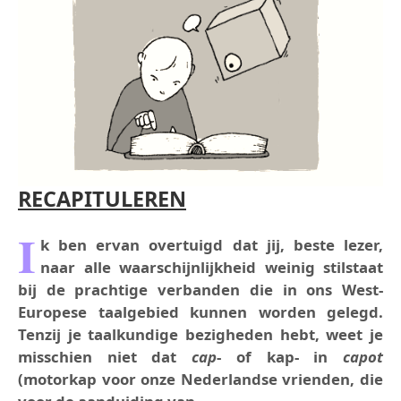
RECAPITULEREN
I
k ben ervan overtuigd dat jij, beste lezer,
naar alle waarschijnlijkheid weinig stilstaat
bij de prachtige verbanden die in ons West-
Europese taalgebied kunnen worden gelegd.
Tenzij je taalkundige bezigheden hebt, weet je
misschien niet dat
cap
- of kap- in
capot
(motorkap voor onze Nederlandse vrienden, die