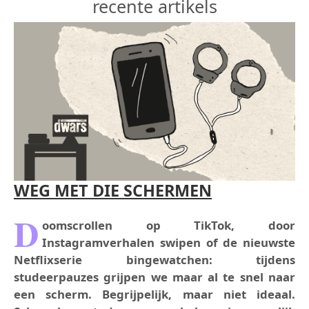
recente artikels
WEG MET DIE SCHERMEN
D
oomscrollen op TikTok, door
Instagramverhalen swipen of de nieuwste
Netflixserie bingewatchen: tijdens
studeerpauzes grijpen we maar al te snel naar
een scherm. Begrijpelijk, maar niet ideaal.