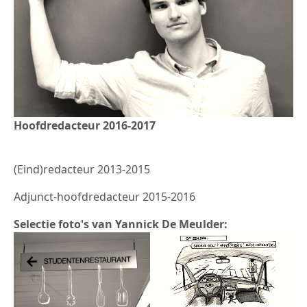
Hoofdredacteur 2016-2017
(Eind)redacteur 2013-2015
Adjunct-hoofdredacteur 2015-2016
Selectie foto's van Yannick De Meulder: