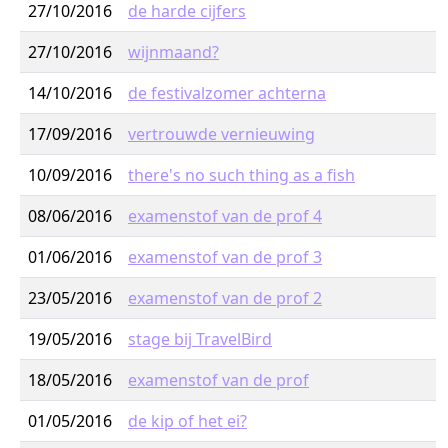
27/10/2016
de harde cijfers
27/10/2016
wijnmaand?
14/10/2016
de festivalzomer achterna
17/09/2016
vertrouwde vernieuwing
10/09/2016
there's no such thing as a fish
08/06/2016
examenstof van de prof 4
01/06/2016
examenstof van de prof 3
23/05/2016
examenstof van de prof 2
19/05/2016
stage bij TravelBird
18/05/2016
examenstof van de prof
01/05/2016
de kip of het ei?