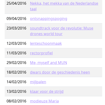
25/04/2016
Nekka, het mekka van de Nederlandse
taal
09/04/2016
ontsnappingspoging
23/03/2016
soundtrack voor de revolutie: Muse
drones world tour
12/03/2016
lenteschoonmaak
11/03/2016
rectorprofiel
29/02/2016
Me, myself and MUN
18/02/2016
dwars door de geschiedenis heen
14/02/2016
mijlpalen
13/02/2016
klaar voor de strijd
08/02/2016
modieuze Maria