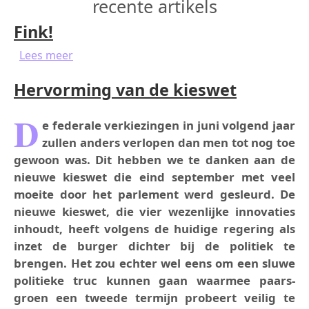
recente artikels
Fink!
over Fink!
Lees meer
Hervorming van de kieswet
D
e federale verkiezingen in juni volgend jaar
zullen anders verlopen dan men tot nog toe
gewoon was. Dit hebben we te danken aan de
nieuwe kieswet die eind september met veel
moeite door het parlement werd gesleurd. De
nieuwe kieswet, die vier wezenlijke innovaties
inhoudt, heeft volgens de huidige regering als
inzet de burger dichter bij de politiek te
brengen. Het zou echter wel eens om een sluwe
politieke truc kunnen gaan waarmee paars-
groen een tweede termijn probeert veilig te