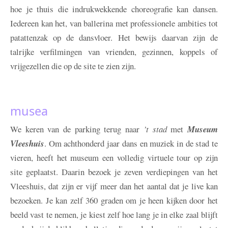
hoe je thuis die indrukwekkende choreografie kan dansen.
Iedereen kan het, van ballerina met professionele ambities tot
patattenzak op de dansvloer. Het bewijs daarvan zijn de
talrijke verfilmingen van vrienden, gezinnen, koppels of
vrijgezellen die op de site te zien zijn.
musea
We keren van de parking terug naar
’t stad
met
Museum
Vleeshuis
. Om achthonderd jaar dans en muziek in de stad te
vieren, heeft het museum een volledig virtuele tour op zijn
site geplaatst. Daarin bezoek je zeven verdiepingen van het
Vleeshuis, dat zijn er vijf meer dan het aantal dat je live kan
bezoeken. Je kan zelf 360 graden om je heen kijken door het
beeld vast te nemen, je kiest zelf hoe lang je in elke zaal blijft