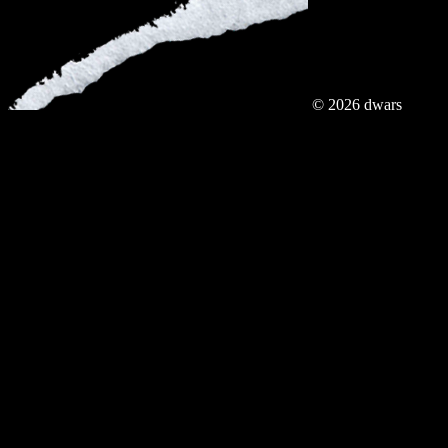
© 2026 dwars