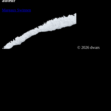
auteur
Margaux Swinnen
© 2026 dwars