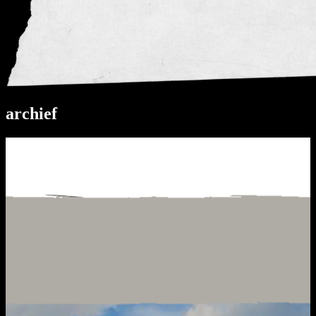
archief