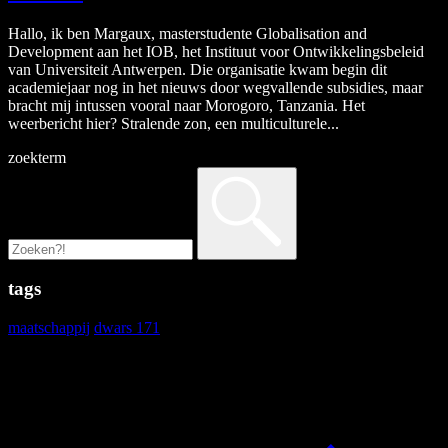
Hallo, ik ben Margaux, masterstudente Globalisation and
Development aan het IOB, het Instituut voor Ontwikkelingsbeleid
van Universiteit Antwerpen. Die organisatie kwam begin dit
academiejaar nog in het nieuws door wegvallende subsidies, maar
bracht mij intussen vooral naar Morogoro, Tanzania. Het
weerbericht hier? Stralende zon, een multiculturele...
zoekterm
tags
maatschappij
dwars 171