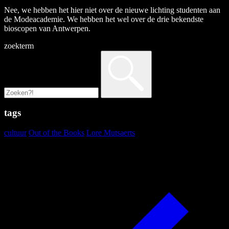
Nee, we hebben het hier niet over de nieuwe lichting studenten aan
de Modeacademie. We hebben het wel over de drie bekendste
bioscopen van Antwerpen.
zoekterm
tags
cultuur
Out of the Books
Lore Mutsaerts