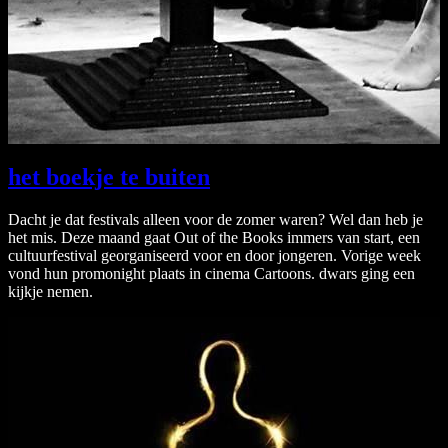
het boekje te buiten
Dacht je dat festivals alleen voor de zomer waren? Wel dan heb je
het mis. Deze maand gaat Out of the Books immers van start, een
cultuurfestival georganiseerd voor en door jongeren. Vorige week
vond hun promonight plaats in cinema Cartoons. dwars ging een
kijkje nemen.