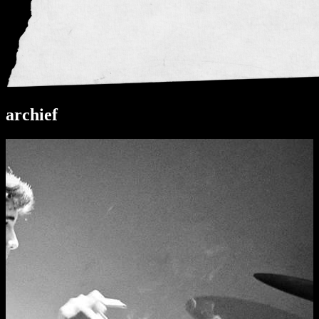
archief