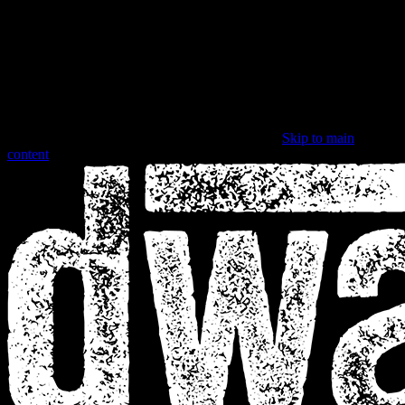
Skip to main
content