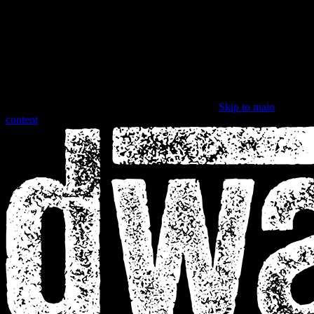
Skip to main
content