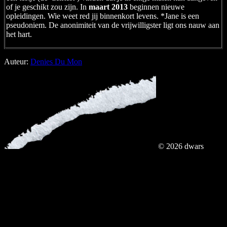
of je geschikt zou zijn. In
maart 2013
beginnen nieuwe
opleidingen. Wie weet red jij binnenkort levens. *Jane is een
pseudoniem. De anonimiteit van de vrijwilligster ligt ons nauw aan
het hart.
Auteur:
Denies Du Mon
© 2026 dwars