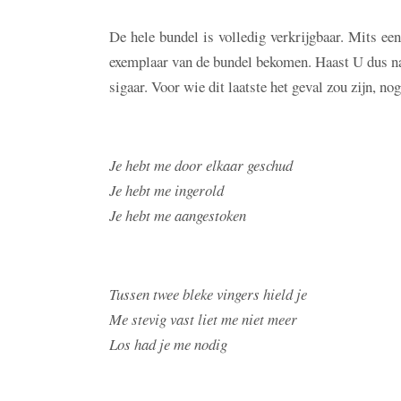
De hele bundel is volledig verkrijgbaar. Mits e
exemplaar van de bundel bekomen. Haast U dus naa
sigaar. Voor wie dit laatste het geval zou zijn, no
Je hebt me door elkaar geschud
Je hebt me ingerold
Je hebt me aangestoken
Tussen twee bleke vingers hield je
Me stevig vast liet me niet meer
Los had je me nodig