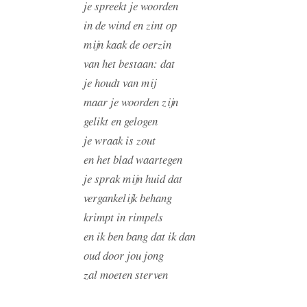
je spreekt je woorden
in de wind en zint op
mijn kaak de oerzin
van het bestaan: dat
je houdt van mij
maar je woorden zijn
gelikt en gelogen
je wraak is zout
en het blad waartegen
je sprak mijn huid dat
vergankelijk behang
krimpt in rimpels
en ik ben bang dat ik dan
oud door jou jong
zal moeten sterven