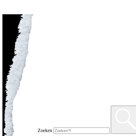
Zoeken