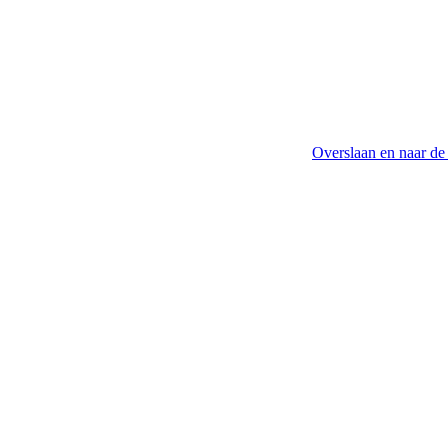
Overslaan en naar de