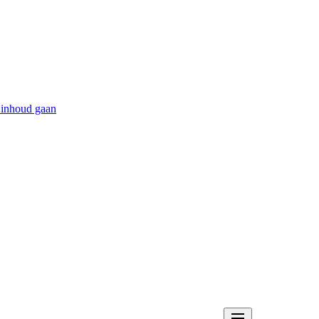
 inhoud gaan