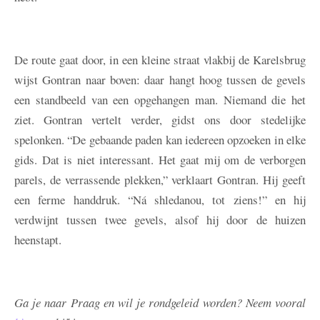
De route gaat door, in een kleine straat vlakbij de Karelsbrug
wijst Gontran naar boven: daar hangt hoog tussen de gevels
een standbeeld van een opgehangen man. Niemand die het
ziet. Gontran vertelt verder, gidst ons door stedelijke
spelonken. “De gebaande paden kan iedereen opzoeken in elke
gids. Dat is niet interessant. Het gaat mij om de verborgen
parels, de verrassende plekken,” verklaart Gontran. Hij geeft
een ferme handdruk. “Ná shledanou, tot ziens!” en hij
verdwijnt tussen twee gevels, alsof hij door de huizen
heenstapt.
Ga je naar Praag en wil je rondgeleid worden? Neem vooral