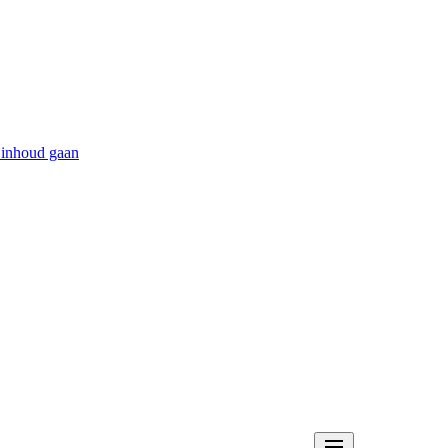
 inhoud gaan