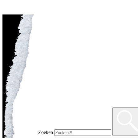
Zoeken