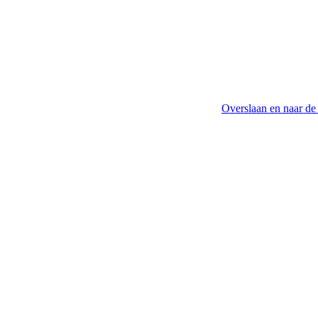
Overslaan en naar de