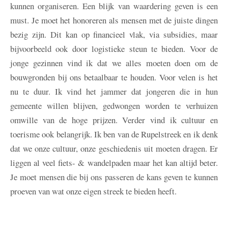
kunnen organiseren. Een blijk van waardering geven is een
must. Je moet het honoreren als mensen met de juiste dingen
bezig zijn. Dit kan op financieel vlak, via subsidies, maar
bijvoorbeeld ook door logistieke steun te bieden. Voor de
jonge gezinnen vind ik dat we alles moeten doen om de
bouwgronden bij ons betaalbaar te houden. Voor velen is het
nu te duur. Ik vind het jammer dat jongeren die in hun
gemeente willen blijven, gedwongen worden te verhuizen
omwille van de hoge prijzen. Verder vind ik cultuur en
toerisme ook belangrijk. Ik ben van de Rupelstreek en ik denk
dat we onze cultuur, onze geschiedenis uit moeten dragen. Er
liggen al veel fiets- & wandelpaden maar het kan altijd beter.
Je moet mensen die bij ons passeren de kans geven te kunnen
proeven van wat onze eigen streek te bieden heeft.