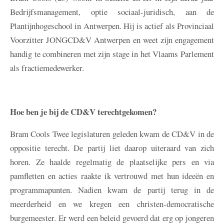
Bedrijfsmanagement, optie sociaal-juridisch, aan de
Plantijnhogeschool in Antwerpen. Hij is actief als Provinciaal
Voorzitter JONGCD&V Antwerpen en weet zijn engagement
handig te combineren met zijn stage in het Vlaams Parlement
als fractiemedewerker.
Hoe ben je bij de CD&V terechtgekomen?
Bram Cools
Twee legislaturen geleden kwam de CD&V in de
oppositie terecht. De partij liet daarop uiteraard van zich
horen. Ze haalde regelmatig de plaatselijke pers en via
pamfletten en acties raakte ik vertrouwd met hun ideeën en
programmapunten. Nadien kwam de partij terug in de
meerderheid en we kregen een christen-democratische
burgemeester. Er werd een beleid gevoerd dat erg op jongeren