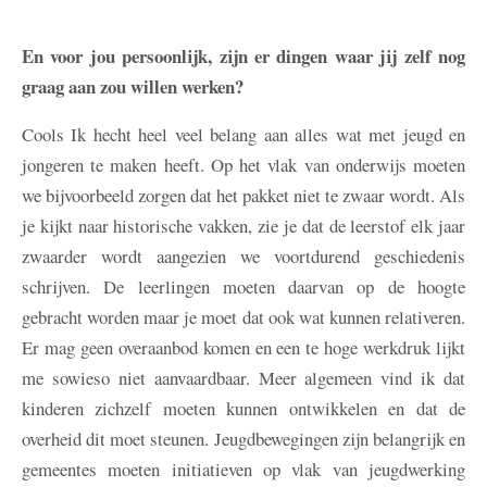
En voor jou persoonlijk, zijn er dingen waar jij zelf nog
graag aan zou willen werken?
Cools
Ik hecht heel veel belang aan alles wat met jeugd en
jongeren te maken heeft. Op het vlak van onderwijs moeten
we bijvoorbeeld zorgen dat het pakket niet te zwaar wordt. Als
je kijkt naar historische vakken, zie je dat de leerstof elk jaar
zwaarder wordt aangezien we voortdurend geschiedenis
schrijven. De leerlingen moeten daarvan op de hoogte
gebracht worden maar je moet dat ook wat kunnen relativeren.
Er mag geen overaanbod komen en een te hoge werkdruk lijkt
me sowieso niet aanvaardbaar. Meer algemeen vind ik dat
kinderen zichzelf moeten kunnen ontwikkelen en dat de
overheid dit moet steunen. Jeugdbewegingen zijn belangrijk en
gemeentes moeten initiatieven op vlak van jeugdwerking