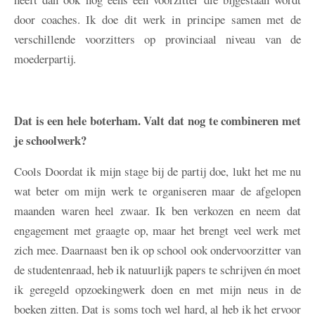
door coaches. Ik doe dit werk in principe samen met de
verschillende voorzitters op provinciaal niveau van de
moederpartij.
Dat is een hele boterham. Valt dat nog te combineren met
je schoolwerk?
Cools
Doordat ik mijn stage bij de partij doe, lukt het me nu
wat beter om mijn werk te organiseren maar de afgelopen
maanden waren heel zwaar. Ik ben verkozen en neem dat
engagement met graagte op, maar het brengt veel werk met
zich mee. Daarnaast ben ik op school ook ondervoorzitter van
de studentenraad, heb ik natuurlijk papers te schrijven én moet
ik geregeld opzoekingwerk doen en met mijn neus in de
boeken zitten. Dat is soms toch wel hard, al heb ik het ervoor