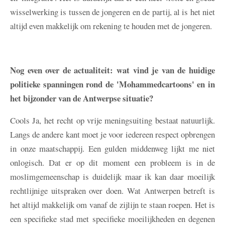
wisselwerking is tussen de jongeren en de partij, al is het niet
altijd even makkelijk om rekening te houden met de jongeren.
Nog even over de actualiteit: wat vind je van de huidige
politieke spanningen rond de 'Mohammedcartoons' en in
het bijzonder van de Antwerpse situatie?
Cools
Ja, het recht op vrije meningsuiting bestaat natuurlijk.
Langs de andere kant moet je voor iedereen respect opbrengen
in onze maatschappij. Een gulden middenweg lijkt me niet
onlogisch. Dat er op dit moment een probleem is in de
moslimgemeenschap is duidelijk maar ik kan daar moeilijk
rechtlijnige uitspraken over doen. Wat Antwerpen betreft is
het altijd makkelijk om vanaf de zijlijn te staan roepen. Het is
een specifieke stad met specifieke moeilijkheden en degenen