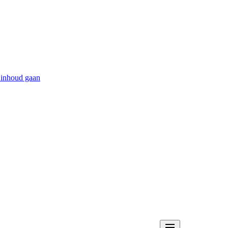
 inhoud gaan