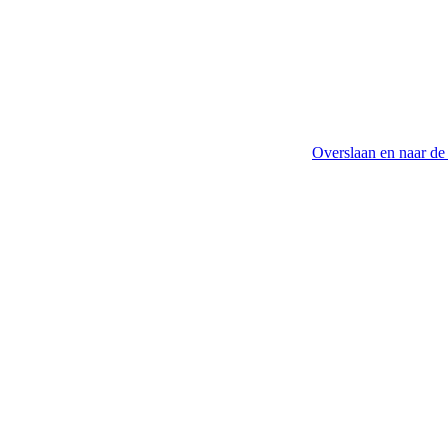
Overslaan en naar de