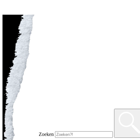
Zoeken