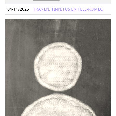
04/11/2025
TRANEN, TINNITUS EN TELE-ROMEO