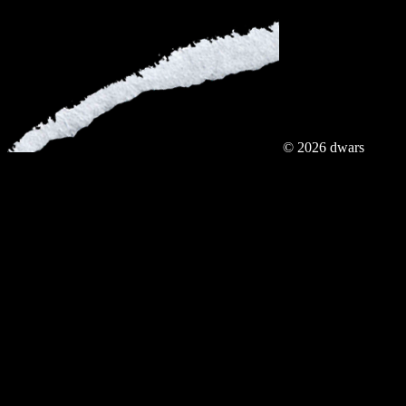
© 2026 dwars