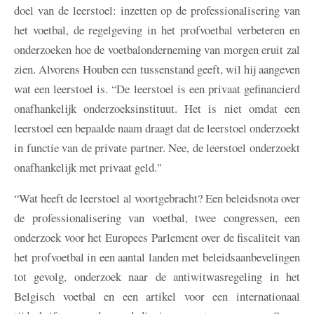
doel van de leerstoel: inzetten op de professionalisering van
het voetbal, de regelgeving in het profvoetbal verbeteren en
onderzoeken hoe de voetbalonderneming van morgen eruit zal
zien. Alvorens Houben een tussenstand geeft, wil hij aangeven
wat een leerstoel is. “De leerstoel is een privaat gefinancierd
onafhankelijk onderzoeksinstituut. Het is niet omdat een
leerstoel een bepaalde naam draagt dat de leerstoel onderzoekt
in functie van de private partner. Nee, de leerstoel onderzoekt
onafhankelijk met privaat geld."
“Wat heeft de leerstoel al voortgebracht? Een beleidsnota over
de professionalisering van voetbal, twee congressen, een
onderzoek voor het Europees Parlement over de fiscaliteit van
het profvoetbal in een aantal landen met beleidsaanbevelingen
tot gevolg, onderzoek naar de antiwitwasregeling in het
Belgisch voetbal en een artikel voor een internationaal