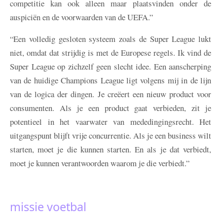
competitie kan ook alleen maar plaatsvinden onder de
auspiciën en de voorwaarden van de UEFA.”
“Een volledig gesloten systeem zoals de Super League lukt
niet, omdat dat strijdig is met de Europese regels. Ik vind de
Super League op zichzelf geen slecht idee. Een aanscherping
van de huidige Champions League ligt volgens mij in de lijn
van de logica der dingen. Je creëert een nieuw product voor
consumenten. Als je een product gaat verbieden, zit je
potentieel in het vaarwater van mededingingsrecht. Het
uitgangspunt blijft vrije concurrentie. Als je een business wilt
starten, moet je die kunnen starten. En als je dat verbiedt,
moet je kunnen verantwoorden waarom je die verbiedt.”
missie voetbal