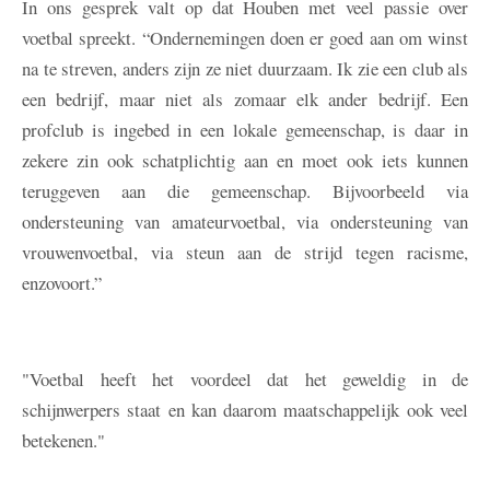
In ons gesprek valt op dat Houben met veel passie over
voetbal spreekt. “Ondernemingen doen er goed aan om winst
na te streven, anders zijn ze niet duurzaam. Ik zie een club als
een bedrijf, maar niet als zomaar elk ander bedrijf. Een
profclub is ingebed in een lokale gemeenschap, is daar in
zekere zin ook schatplichtig aan en moet ook iets kunnen
teruggeven aan die gemeenschap. Bijvoorbeeld via
ondersteuning van amateurvoetbal, via ondersteuning van
vrouwenvoetbal, via steun aan de strijd tegen racisme,
enzovoort.”
"Voetbal heeft het voordeel dat het geweldig in de
schijnwerpers staat en kan daarom maatschappelijk ook veel
betekenen."