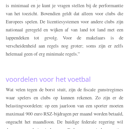
is minimaal en je kunt je vragen stellen bij de performantie
van het toezicht. Bovendien geldt dat alleen voor clubs die
Europees spelen. De licentiesystemen voor andere clubs zijn
nationaal geregeld en wijken af van land tot land met een
lappendeken tot gevolg. Voor de makelaars is de
verscheidenheid aan regels nog groter; soms zijn er zelfs
helemaal geen of erg minimale regels.”
voordelen voor het voetbal
Wat velen tegen de borst stuit, zijn de fiscale gunstregimes
waar spelers en clubs op kunnen rekenen. Zo zijn er de
belastingvoordelen: op een jaarloon van een sporter moeten
maximaal 900 euro RSZ-bijdragen per maand worden betaald,
ongeacht het maandloon. De huidige federale regering wil