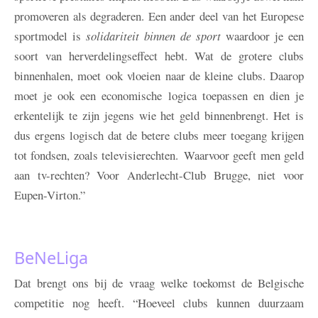
promoveren als degraderen. Een ander deel van het Europese
sportmodel is
solidariteit binnen de sport
waardoor je een
soort van herverdelingseffect hebt. Wat de grotere clubs
binnenhalen, moet ook vloeien naar de kleine clubs. Daarop
moet je ook een economische logica toepassen en dien je
erkentelijk te zijn jegens wie het geld binnenbrengt. Het is
dus ergens logisch dat de betere clubs meer toegang krijgen
tot fondsen, zoals televisierechten. Waarvoor geeft men geld
aan tv-rechten? Voor Anderlecht-Club Brugge, niet voor
Eupen-Virton.”
BeNeLiga
Dat brengt ons bij de vraag welke toekomst de Belgische
competitie nog heeft. “Hoeveel clubs kunnen duurzaam