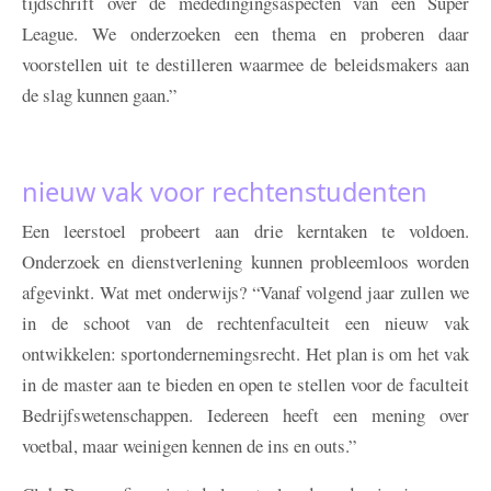
tijdschrift over de mededingingsaspecten van een Super
League. We onderzoeken een thema en proberen daar
voorstellen uit te destilleren waarmee de beleidsmakers aan
de slag kunnen gaan.”
nieuw vak voor rechtenstudenten
Een leerstoel probeert aan drie kerntaken te voldoen.
Onderzoek en dienstverlening kunnen probleemloos worden
afgevinkt. Wat met onderwijs? “Vanaf volgend jaar zullen we
in de schoot van de rechtenfaculteit een nieuw vak
ontwikkelen: sportondernemingsrecht. Het plan is om het vak
in de master aan te bieden en open te stellen voor de faculteit
Bedrijfswetenschappen. Iedereen heeft een mening over
voetbal, maar weinigen kennen de ins en outs.”