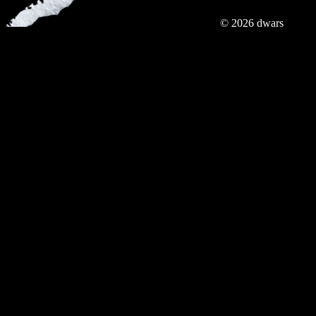
© 2026 dwars