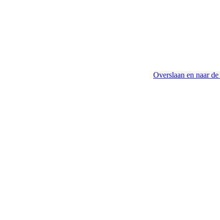
Overslaan en naar de