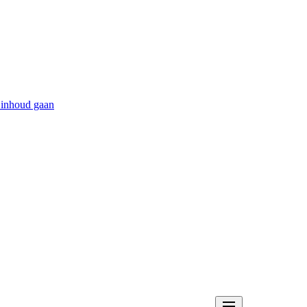
 inhoud gaan