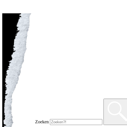
Zoeken