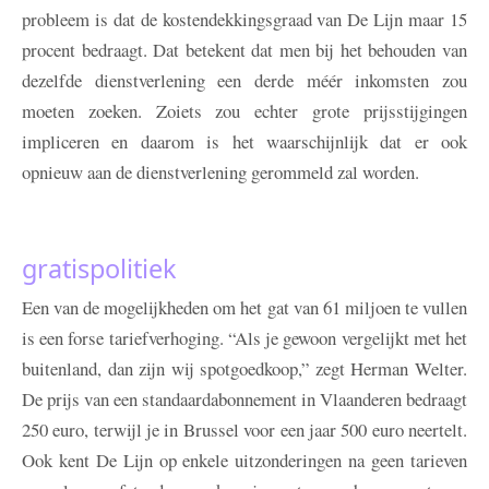
probleem is dat de kostendekkingsgraad van De Lijn maar 15
procent bedraagt. Dat betekent dat men bij het behouden van
dezelfde dienstverlening een derde méér inkomsten zou
moeten zoeken. Zoiets zou echter grote prijsstijgingen
impliceren en daarom is het waarschijnlijk dat er ook
opnieuw aan de dienstverlening gerommeld zal worden.
gratispolitiek
Een van de mogelijkheden om het gat van 61 miljoen te vullen
is een forse tariefverhoging. “Als je gewoon vergelijkt met het
buitenland, dan zijn wij spotgoedkoop,” zegt Herman Welter.
De prijs van een standaardabonnement in Vlaanderen bedraagt
250 euro, terwijl je in Brussel voor een jaar 500 euro neertelt.
Ook kent De Lijn op enkele uitzonderingen na geen tarieven