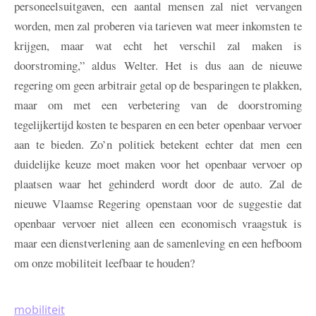
personeelsuitgaven, een aantal mensen zal niet vervangen
worden, men zal proberen via tarieven wat meer inkomsten te
krijgen, maar wat echt het verschil zal maken is
doorstroming,” aldus Welter. Het is dus aan de nieuwe
regering om geen arbitrair getal op de besparingen te plakken,
maar om met een verbetering van de doorstroming
tegelijkertijd kosten te besparen en een beter openbaar vervoer
aan te bieden. Zo’n politiek betekent echter dat men een
duidelijke keuze moet maken voor het openbaar vervoer op
plaatsen waar het gehinderd wordt door de auto. Zal de
nieuwe Vlaamse Regering openstaan voor de suggestie dat
openbaar vervoer niet alleen een economisch vraagstuk is
maar een dienstverlening aan de samenleving en een hefboom
om onze mobiliteit leefbaar te houden?
mobiliteit