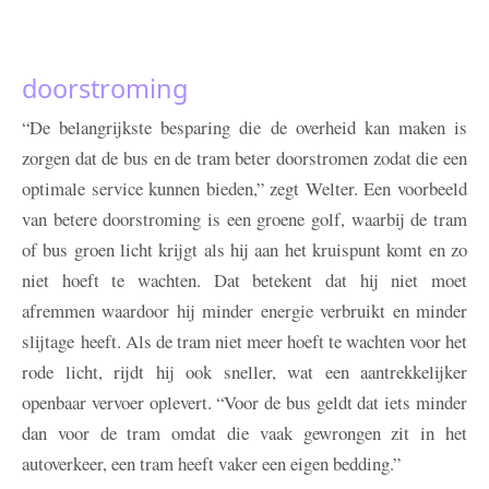
doorstroming
“De belangrijkste besparing die de overheid kan maken is
zorgen dat de bus en de tram beter doorstromen zodat die een
optimale service kunnen bieden,” zegt Welter. Een voorbeeld
van betere doorstroming is een groene golf, waarbij de tram
of bus groen licht krijgt als hij aan het kruispunt komt en zo
niet hoeft te wachten. Dat betekent dat hij niet moet
afremmen waardoor hij minder energie verbruikt en minder
slijtage heeft. Als de tram niet meer hoeft te wachten voor het
rode licht, rijdt hij ook sneller, wat een aantrekkelijker
openbaar vervoer oplevert. “Voor de bus geldt dat iets minder
dan voor de tram omdat die vaak gewrongen zit in het
autoverkeer, een tram heeft vaker een eigen bedding.”