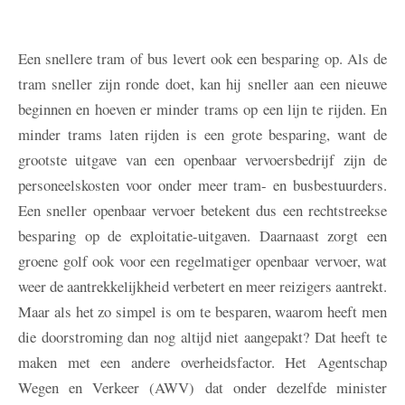
Een snellere tram of bus levert ook een besparing op. Als de
tram sneller zijn ronde doet, kan hij sneller aan een nieuwe
beginnen en hoeven er minder trams op een lijn te rijden. En
minder trams laten rijden is een grote besparing, want de
grootste uitgave van een openbaar vervoersbedrijf zijn de
personeelskosten voor onder meer tram- en busbestuurders.
Een sneller openbaar vervoer betekent dus een rechtstreekse
besparing op de exploitatie-uitgaven. Daarnaast zorgt een
groene golf ook voor een regelmatiger openbaar vervoer, wat
weer de aantrekkelijkheid verbetert en meer reizigers aantrekt.
Maar als het zo simpel is om te besparen, waarom heeft men
die doorstroming dan nog altijd niet aangepakt? Dat heeft te
maken met een andere overheidsfactor. Het Agentschap
Wegen en Verkeer (AWV) dat onder dezelfde minister