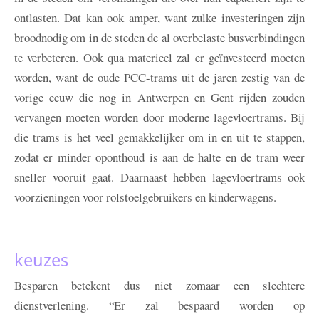
ontlasten. Dat kan ook amper, want zulke investeringen zijn
broodnodig om in de steden de al overbelaste busverbindingen
te verbeteren. Ook qua materieel zal er geïnvesteerd moeten
worden, want de oude PCC-trams uit de jaren zestig van de
vorige eeuw die nog in Antwerpen en Gent rijden zouden
vervangen moeten worden door moderne lagevloertrams. Bij
die trams is het veel gemakkelijker om in en uit te stappen,
zodat er minder oponthoud is aan de halte en de tram weer
sneller vooruit gaat. Daarnaast hebben lagevloertrams ook
voorzieningen voor rolstoelgebruikers en kinderwagens.
keuzes
Besparen betekent dus niet zomaar een slechtere
dienstverlening. “Er zal bespaard worden op