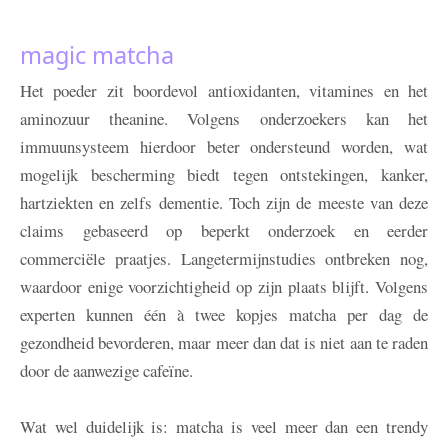
magic matcha
Het poeder zit boordevol antioxidanten, vitamines en het
aminozuur theanine. Volgens onderzoekers kan het
immuunsysteem hierdoor beter ondersteund worden, wat
mogelijk bescherming biedt tegen ontstekingen, kanker,
hartziekten en zelfs dementie. Toch zijn de meeste van deze
claims gebaseerd op beperkt onderzoek en eerder
commerciële praatjes. Langetermijnstudies ontbreken nog,
waardoor enige voorzichtigheid op zijn plaats blijft. Volgens
experten kunnen één à twee kopjes matcha per dag de
gezondheid bevorderen, maar meer dan dat is niet aan te raden
door de aanwezige cafeïne.
Wat wel duidelijk is: matcha is veel meer dan een trendy