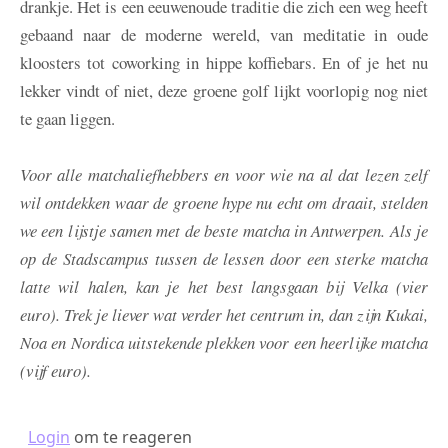
drankje. Het is een eeuwenoude traditie die zich een weg heeft
gebaand naar de moderne wereld, van meditatie in oude
kloosters tot coworking in hippe koffiebars. En of je het nu
lekker vindt of niet, deze groene golf lijkt voorlopig nog niet
te gaan liggen.
Voor alle matchaliefhebbers en voor wie na al dat lezen zelf
wil ontdekken waar de groene hype nu echt om draait, stelden
we een lijstje samen met de beste matcha in Antwerpen. Als je
op de Stadscampus tussen de lessen door een sterke matcha
latte wil halen, kan je het best langsgaan bij Velka (vier
euro). Trek je liever wat verder het centrum in, dan zijn Kukai,
Noa en Nordica uitstekende plekken voor een heerlijke matcha
(vijf euro).
Login
om te reageren