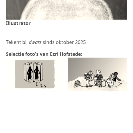
Illustrator
Tekent bij
dwars
sinds oktober 2025
Selectie foto's van Ezri Hofstede: