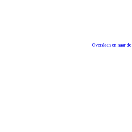
Overslaan en naar de