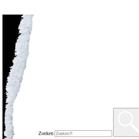
Zoeken