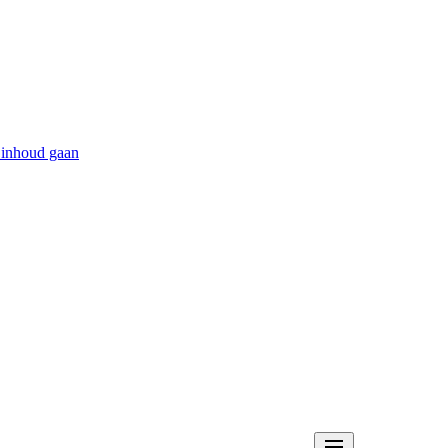
 inhoud gaan