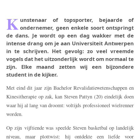
K
unstenaar of topsporter, bejaarde of
ondernemer, geen enkele soort ontspringt
de dans. Je wordt op een dag wakker met de
intense drang om je aan Universiteit Antwerpen
in te schrijven. Het gevolg: zo veel vreemde
vogels dat het uitzonderlijk wordt om normaal te
zijn. Elke maand zetten wij een bijzondere
student in de kijker.
Met eind dit jaar zijn Bachelor Revalidatiewetenschappen en
Kinesitherapie op zak, kan Steven Pattyn (20) eindelijk doen
waar hij al lang van droomt: voltijds professioneel wielrenner
worden.
Op zijn vijftiende was speelde Steven basketbal op landelijk
niveau, maar plottwist: hij ontdekte een liefde voor