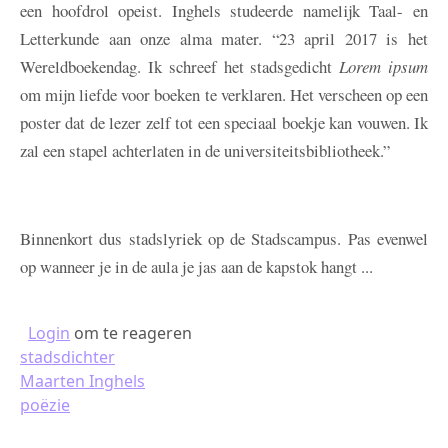
een hoofdrol opeist. Inghels studeerde namelijk Taal- en
Letterkunde aan onze alma mater. “23 april 2017 is het
Wereldboekendag. Ik schreef het stadsgedicht
Lorem ipsum
om mijn liefde voor boeken te verklaren. Het verscheen op een
poster dat de lezer zelf tot een speciaal boekje kan vouwen. Ik
zal een stapel achterlaten in de universiteitsbibliotheek.”
Binnenkort dus stadslyriek op de Stadscampus. Pas evenwel
op wanneer je in de aula je jas aan de kapstok hangt ...
Login
om te reageren
stadsdichter
Maarten Inghels
poëzie