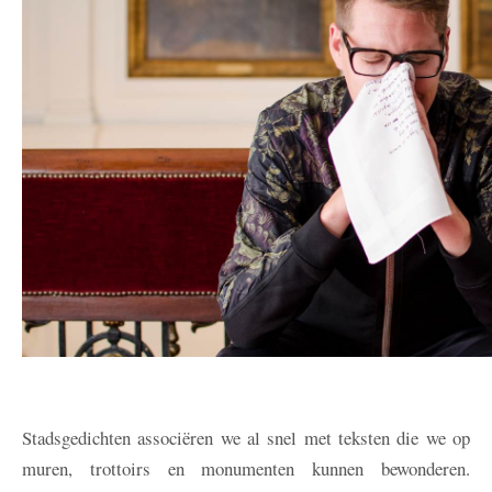
Stadsgedichten associëren we al snel met teksten die we op
muren, trottoirs en monumenten kunnen bewonderen.