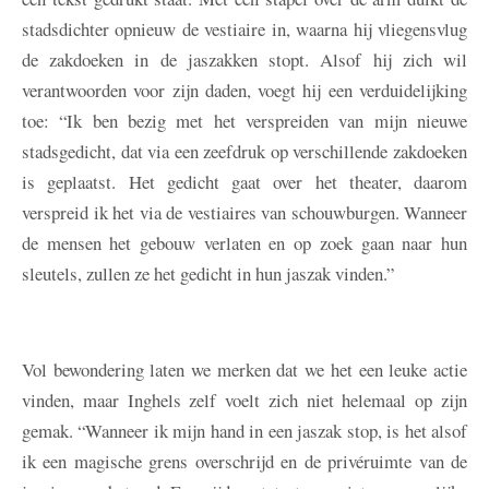
stadsdichter opnieuw de vestiaire in, waarna hij vliegensvlug
de zakdoeken in de jaszakken stopt. Alsof hij zich wil
verantwoorden voor zijn daden, voegt hij een verduidelijking
toe: “Ik ben bezig met het verspreiden van mijn nieuwe
stadsgedicht, dat via een zeefdruk op verschillende zakdoeken
is geplaatst. Het gedicht gaat over het theater, daarom
verspreid ik het via de vestiaires van schouwburgen. Wanneer
de mensen het gebouw verlaten en op zoek gaan naar hun
sleutels, zullen ze het gedicht in hun jaszak vinden.”
Vol bewondering laten we merken dat we het een leuke actie
vinden, maar Inghels zelf voelt zich niet helemaal op zijn
gemak. “Wanneer ik mijn hand in een jaszak stop, is het alsof
ik een magische grens overschrijd en de privéruimte van de