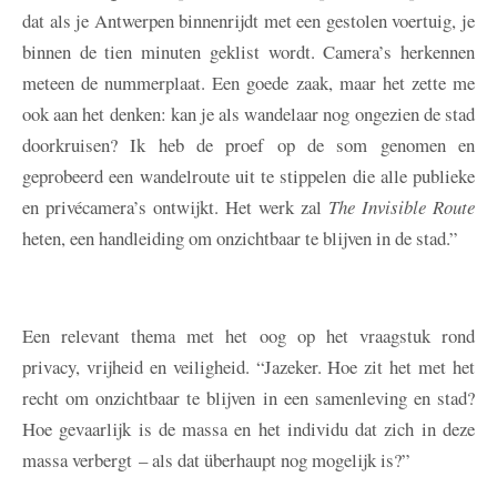
dat als je Antwerpen binnenrijdt met een gestolen voertuig, je
binnen de tien minuten geklist wordt. Camera’s herkennen
meteen de nummerplaat. Een goede zaak, maar het zette me
ook aan het denken: kan je als wandelaar nog ongezien de stad
doorkruisen? Ik heb de proef op de som genomen en
geprobeerd een wandelroute uit te stippelen die alle publieke
en privécamera’s ontwijkt. Het werk zal
The Invisible Route
heten, een handleiding om onzichtbaar te blijven in de stad.”
Een relevant thema met het oog op het vraagstuk rond
privacy, vrijheid en veiligheid. “Jazeker. Hoe zit het met het
recht om onzichtbaar te blijven in een samenleving en stad?
Hoe gevaarlijk is de massa en het individu dat zich in deze
massa verbergt – als dat überhaupt nog mogelijk is?”