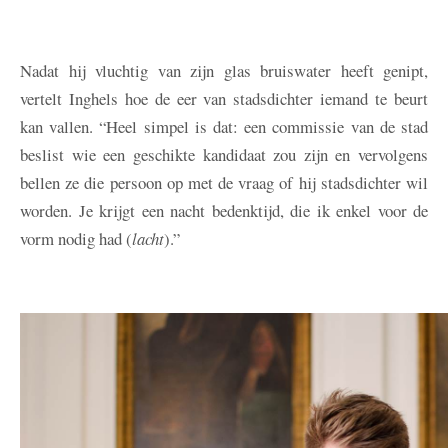
Nadat hij vluchtig van zijn glas bruiswater heeft genipt,
vertelt Inghels hoe de eer van stadsdichter iemand te beurt
kan vallen. “Heel simpel is dat: een commissie van de stad
beslist wie een geschikte kandidaat zou zijn en vervolgens
bellen ze die persoon op met de vraag of hij stadsdichter wil
worden. Je krijgt een nacht bedenktijd, die ik enkel voor de
vorm nodig had (
lacht
).”