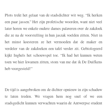
Plots trekt het gelaat van de stadsdichter wit weg. “Ik herken
een paar jassen.” Het zijn profetische woorden, want niet veel
later horen we enkele oudere dames palaveren over de zakdoek
die ze na de voorstelling in hun jaszak voelden zitten. Niet in
het minst koesteren ze het vermoeden dat de maker en
verdeler van de zakdoeken een tafel verder zit. Gebiologeerd
kijkt Inghels het schouwspel toe. “Ik had het kunnen weten
toen we hier kwamen zitten, stom van me dat ik De Duifkens
heb voorgesteld!”
De tijd is aangebroken om de dichter opnieuw in zijn schaduw
te laten treden. We vragen hem nog snel of we een
stadsgedicht kunnen verwachten waarin de Antwerpse student