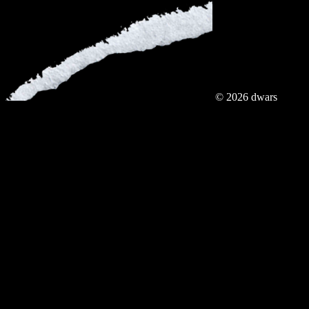
© 2026 dwars