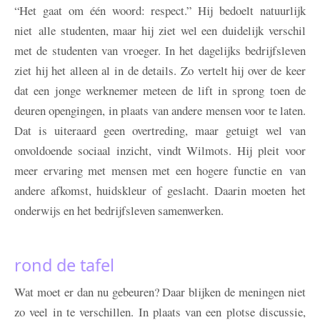
“Het gaat om één woord: respect.” Hij bedoelt natuurlijk
niet alle studenten, maar hij ziet wel een duidelijk verschil
met de studenten van vroeger. In het dagelijks bedrijfsleven
ziet hij het alleen al in de details. Zo vertelt hij over de keer
dat een jonge werknemer meteen de lift in sprong toen de
deuren opengingen, in plaats van andere mensen voor te laten.
Dat is uiteraard geen overtreding, maar getuigt wel van
onvoldoende sociaal inzicht, vindt Wilmots. Hij pleit voor
meer ervaring met mensen met een hogere functie en van
andere afkomst, huidskleur of geslacht. Daarin moeten het
onderwijs en het bedrijfsleven samenwerken.
rond de tafel
Wat moet er dan nu gebeuren? Daar blijken de meningen niet
zo veel in te verschillen. In plaats van een plotse discussie,