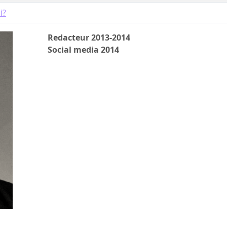
i?
Redacteur 2013-2014
Social media 2014