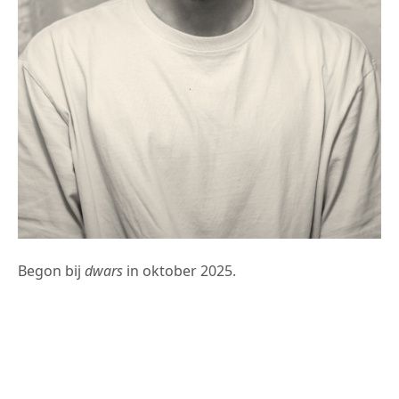
Begon bij
dwars
in oktober 2025.