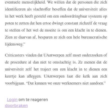
eventuele menselijkheid. We willen dat de personen die zich
identificeren als slachtoffer beseffen dat de universiteit alles
in het werk heeft gesteld om een ondoordringbaar systeem op
poten te zetten dat hen ertoe dwingt constant zichzelf de vraag
te stellen of het wel de moeite is om een klacht in te dienen.
Zien ze daarvan af, besparen ze zich een hele bureaucratische
lijdensweg.”
Criticasters vinden dat UAntwerpen zelf moet onderzoeken of
de procedure al dan niet te omslachtig is. Ze menen dat de
universiteit zelf het traject om een klacht in te dienen een
keertje kan afleggen. UAntwerpen laat die kelk aan zich
voorbijgaan. “Dat kunnen we onze werknemers niet aandoen.”
Login
om te reageren
doorbraken