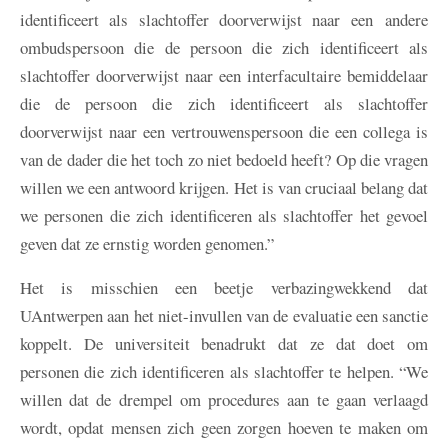
identificeert als slachtoffer doorverwijst naar een andere
ombudspersoon die de persoon die zich identificeert als
slachtoffer doorverwijst naar een interfacultaire bemiddelaar
die de persoon die zich identificeert als slachtoffer
doorverwijst naar een vertrouwenspersoon die een collega is
van de dader die het toch zo niet bedoeld heeft? Op die vragen
willen we een antwoord krijgen. Het is van cruciaal belang dat
we personen die zich identificeren als slachtoffer het gevoel
geven dat ze ernstig worden genomen.”
Het is misschien een beetje verbazingwekkend dat
UAntwerpen aan het niet-invullen van de evaluatie een sanctie
koppelt. De universiteit benadrukt dat ze dat doet om
personen die zich identificeren als slachtoffer te helpen. “We
willen dat de drempel om procedures aan te gaan verlaagd
wordt, opdat mensen zich geen zorgen hoeven te maken om