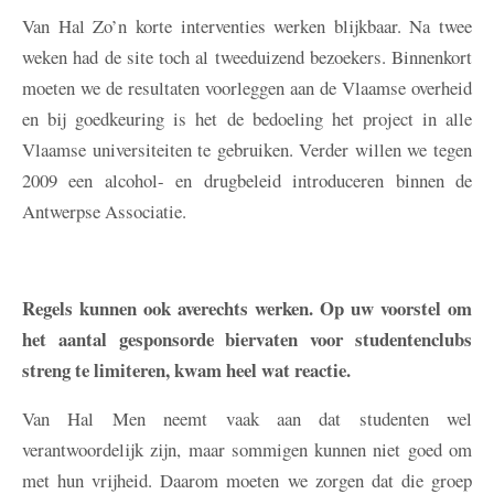
Van Hal
Zo’n korte interventies werken blijkbaar. Na twee
weken had de site toch al tweeduizend bezoekers. Binnenkort
moeten we de resultaten voorleggen aan de Vlaamse overheid
en bij goedkeuring is het de bedoeling het project in alle
Vlaamse universiteiten te gebruiken. Verder willen we tegen
2009 een alcohol- en drugbeleid introduceren binnen de
Antwerpse Associatie.
Regels kunnen ook averechts werken. Op uw voorstel om
het aantal gesponsorde biervaten voor studentenclubs
streng te limiteren, kwam heel wat reactie.
Van Hal
Men neemt vaak aan dat studenten wel
verantwoordelijk zijn, maar sommigen kunnen niet goed om
met hun vrijheid. Daarom moeten we zorgen dat die groep