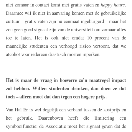
niet zomaar in contact komt met gratis vaten en
happy hours
.
Daarmee wil ik niet in aanvaring komen met de gebruikelijke
cultuur – gratis vaten zijn nu eenmaal ingeburgerd – maar het
zou geen goed signaal zijn van de universiteit om zomaar alles
toe te laten. Het is ook niet omdat 10 procent van de
mannelijke studenten een verhoogd risico vertoont, dat we
alcohol voor iedereen drastisch moeten inperken.
Het is maar de vraag in hoeverre zo’n maatregel impact
zal hebben. Willen studenten drinken, dan doen ze dat
toch – alleen moet dat dan tegen een hogere prijs.
Van Hal
Er is wel degelijk een verband tussen de kostprijs en
het gebruik. Daarenboven heeft die limitering een
symboolfunctie: de Associatie moet het signaal geven dat de