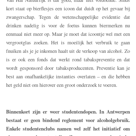
kort staat op bierflesjes een icoon dat duidt op het gevaar bij
zwangerschap. Tegen de wetenschappelijke evidentie dat
drinken nadelig is voor de foetus kunnen biermerken nu
eenmaal niet meer op. Maar je moet dat icoontje wel met een
vergrootglas zoeken. Het is moeilijk het verbruik te gaan
fnuiken als je je inkomen haalt uit de verkoop van alcohol. Zo
is er ook een fonds dat werkt rond tabakspreventie en dat
wordt gesponsord door tabaksproducenten. Preventie kan je
best aan onafhankelijke instanties overlaten – en die hebben
het geld niet om hierover een groot onderzoek te voeren.
Binnenkort zijn er weer studentendopen. In Antwerpen
bestaat er geen bindend reglement voor alcoholgebruik.
Enkele studentenclubs namen wel zelf het initiatief om