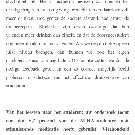
alcoholgebruik. Het is namelijk bewezen dat mensen het
drankgedrag van hun omgeving overschatten en daardoor zelf
meer drinken. Hoe groter de sociale afstand, hoe groter de
mispercepties. Studenten zijn ervan overtuigd dat hun
vrienden meer drinken dan zijzelf, en dat de doorsneestudent
nog meer drinkt dan hun vrienden. Als we de perceptie op een
juist niveau brengen, dan kunnen we ook het eigen
drinkgedrag naar omlaag halen. Op de site zullen we dus de
nodige feedback geven en een zo correct mogelijk beeld
proberen te schetsen van het effectieve drankgedrag van
studenten.
Van het feesten naar het studeren: uw onderzoek toont
aan dat 5,7 procent van de AUHA-studenten ooit
stimulerende medicatie heeft gebruikt. Vierhonderd