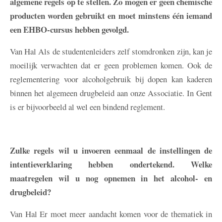
algemene regels op te stellen. Zo mogen er geen chemische
producten worden gebruikt en moet minstens één iemand
een EHBO-cursus hebben gevolgd.
Van Hal
Als de studentenleiders zelf stomdronken zijn, kan je
moeilijk verwachten dat er geen problemen komen. Ook de
reglementering voor alcoholgebruik bij dopen kan kaderen
binnen het algemeen drugbeleid aan onze Associatie. In Gent
is er bijvoorbeeld al wel een bindend reglement.
Zulke regels wil u invoeren eenmaal de instellingen de
intentieverklaring hebben ondertekend. Welke
maatregelen wil u nog opnemen in het alcohol- en
drugbeleid?
Van Hal
Er moet meer aandacht komen voor de thematiek in