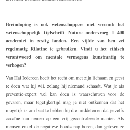
Breindoping is ook wetenschappers niet vreemd: het
wetenschappelijk tijdschrift Nature ondervroeg 1 400
academici in zestig landen. Een vijfde van hen zei
regelmatig Rilatine te gebruiken. Vindt u het ethisch
verantwoord om mentale vermogens kunstmatig te
verhogen?
Van Hal
Iedereen heeft het recht om met zijn lichaam en geest
te doen wat hij wil, zolang hij niemand schaadt. Wat je als
preventie-expert wel kan doen is waarschuwen voor de
gevaren, maar tegelijkertijd mag je niet ontkennen dat het
mogelijk is om baat te hebben bij die middelen en dat je zelfs
cocaïne kan nemen op een vrij gecontroleerde manier. Als
mensen enkel de negatieve boodschap horen, dan geloven ze