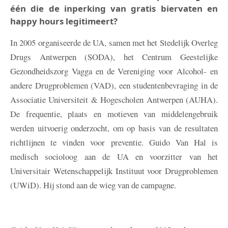
één die de inperking van gratis biervaten en
happy hours legitimeert?
In 2005 organiseerde de UA, samen met het Stedelijk Overleg
Drugs Antwerpen (SODA), het Centrum Geestelijke
Gezondheidszorg Vagga en de Vereniging voor Alcohol- en
andere Drugproblemen (VAD), een studentenbevraging in de
Associatie Universiteit & Hogescholen Antwerpen (AUHA).
De frequentie, plaats en motieven van middelengebruik
werden uitvoerig onderzocht, om op basis van de resultaten
richtlijnen te vinden voor preventie. Guido Van Hal is
medisch socioloog aan de UA en voorzitter van het
Universitair Wetenschappelijk Instituut voor Drugproblemen
(UWiD). Hij stond aan de wieg van de campagne.