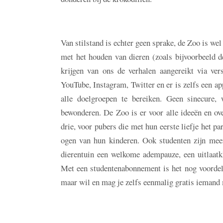
Van stilstand is echter geen sprake, de Zoo is wel
met het houden van dieren (zoals bijvoorbeeld 
krijgen van ons de verhalen aangereikt via ve
YouTube, Instagram, Twitter en er is zelfs een ap
alle doelgroepen te bereiken. Geen sinecure,
bewonderen. De Zoo is er voor alle ideeën en ov
drie, voor pubers die met hun eerste liefje het 
ogen van hun kinderen. Ook studenten zijn meer
dierentuin een welkome adempauze, een uitlaatk
Met een studentenabonnement is het nog voordelig
maar wil en mag je zelfs eenmalig gratis iemand 