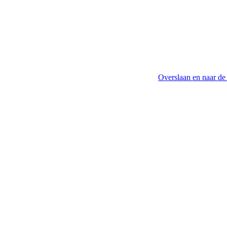
Overslaan en naar de