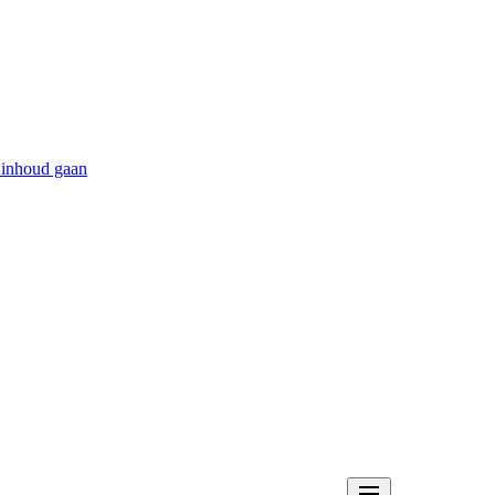
 inhoud gaan