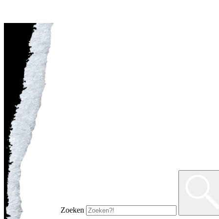
Zoeken