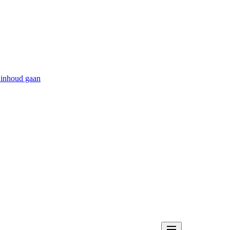
 inhoud gaan