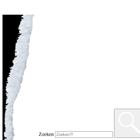
Zoeken