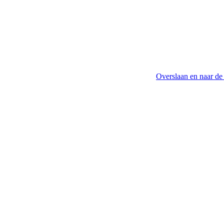
Overslaan en naar de