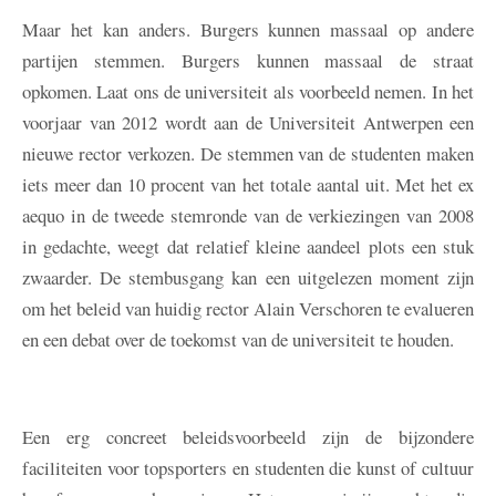
Maar het kan anders. Burgers kunnen massaal op andere
partijen stemmen. Burgers kunnen massaal de straat
opkomen. Laat ons de universiteit als voorbeeld nemen. In het
voorjaar van 2012 wordt aan de Universiteit Antwerpen een
nieuwe rector verkozen. De stemmen van de studenten maken
iets meer dan 10 procent van het totale aantal uit. Met het ex
aequo in de tweede stemronde van de verkiezingen van 2008
in gedachte, weegt dat relatief kleine aandeel plots een stuk
zwaarder. De stembusgang kan een uitgelezen moment zijn
om het beleid van huidig rector Alain Verschoren te evalueren
en een debat over de toekomst van de universiteit te houden.
Een erg concreet beleidsvoorbeeld zijn de bijzondere
faciliteiten voor topsporters en studenten die kunst of cultuur