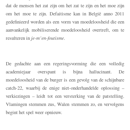
dat de mensen het zat zijn om het zat te zijn en het moe zijn
om het moe te zijn. Defaitisme kan in België anno 2011
gedefinieerd worden als een vorm van moedeloosheid die een
aanvankelijk mobiliserende moedeloosheid overtreft, om te
resulteren in
je-m’en-foutisme
.
De gedachte aan een regeringsvorming die een volledig
academiejaar overspant is bijna hallucinant. De
moedeloosheid van de burger is een gevolg van de schijnbare
catch-22, waarbij de enige niet-onderhandelde oplossing –
verkiezingen – leidt tot een versterking van de patstelling.
Vlamingen stemmen zus, Walen stemmen zo, en vervolgens
begint het spel weer opnieuw.