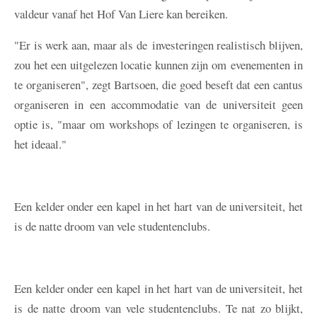
valdeur vanaf het Hof Van Liere kan bereiken.
"Er is werk aan, maar als de investeringen realistisch blijven,
zou het een uitgelezen locatie kunnen zijn om evenementen in
te organiseren", zegt Bartsoen, die goed beseft dat een cantus
organiseren in een accommodatie van de universiteit geen
optie is, "maar om workshops of lezingen te organiseren, is
het ideaal."
Een kelder onder een kapel in het hart van de universiteit, het
is de natte droom van vele studentenclubs.
Een kelder onder een kapel in het hart van de universiteit, het
is de natte droom van vele studentenclubs. Te nat zo blijkt,