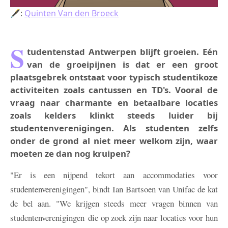
🖋:
Quinten Van den Broeck
S
tudentenstad Antwerpen blijft groeien. Eén
van de groeipijnen is dat er een groot
plaatsgebrek ontstaat voor typisch studentikoze
activiteiten zoals cantussen en TD's. Vooral de
vraag naar charmante en betaalbare locaties
zoals kelders klinkt steeds luider bij
studentenverenigingen. Als studenten zelfs
onder de grond al niet meer welkom zijn, waar
moeten ze dan nog kruipen?
"Er is een nijpend tekort aan accommodaties voor
studentenverenigingen", bindt Ian Bartsoen van Unifac de kat
de bel aan. "We krijgen steeds meer vragen binnen van
studentenverenigingen die op zoek zijn naar locaties voor hun