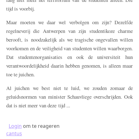
tijd is voorbij.
Maar moeten we daar wel verbolgen om zijn? Dezelfde
regelneverij die Antwerpen van zijn studentikoze charme
berooft, is noodzakelijk als we tragische ongevallen willen
voorkomen en de veiligheid van studenten willen waarborgen.
Dat studentenorganisaties en ook de universiteit hun
verantwoordelijkheid daarin hebben genomen, is alleen maar
toe te juichen.
Al juichen we best niet te luid, we zouden zomaar de
geluidsnormen van minister Schauvliege overschrijden. Ook
dat is niet meer van deze tijd ...
Login
om te reageren
cantus