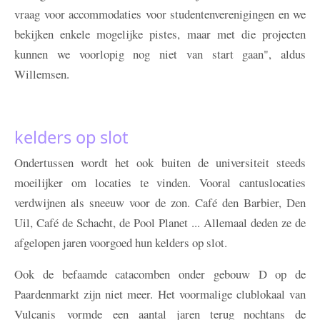
vraag voor accommodaties voor studentenverenigingen en we
bekijken enkele mogelijke pistes, maar met die projecten
kunnen we voorlopig nog niet van start gaan", aldus
Willemsen.
kelders op slot
Ondertussen wordt het ook buiten de universiteit steeds
moeilijker om locaties te vinden. Vooral cantuslocaties
verdwijnen als sneeuw voor de zon. Café den Barbier, Den
Uil, Café de Schacht, de Pool Planet ... Allemaal deden ze de
afgelopen jaren voorgoed hun kelders op slot.
Ook de befaamde catacomben onder gebouw D op de
Paardenmarkt zijn niet meer. Het voormalige clublokaal van
Vulcanis vormde een aantal jaren terug nochtans de