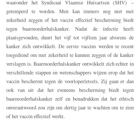
waaronder het Syndicaat Vlaamse Huisartsen (SHV) –
getemperd te worden. Men kan immers nog niet met
zekerheid zeggen of het vaccin effectief bescherming biedt
tegen baarmoederhalskanker. Nadat de infectie heeft
plaatsgevonden, duurt het vijf tot vijftien jaar alvorens de
kanker zich ontwikkelt. De eerste vaccins werden te recent
toegediend om met zekerheid te kunnen zeggen of de kanker
verslagen is. Baarmoederhalskanker ontwikkelt zich echter in
verschillende stappen en wetenschappers wijzen erop dat het
vaccin beschermt tegen de voorloperletsels. Zij gaan er dan
ook van uit dat het eveneens bescherming biedt tegen
baarmoederhalskanker zelf en benadrukken dat het ethisch
onverantwoord zou zijn om dertig jaar te wachten om te zien
of het vaccin effectief werkt.