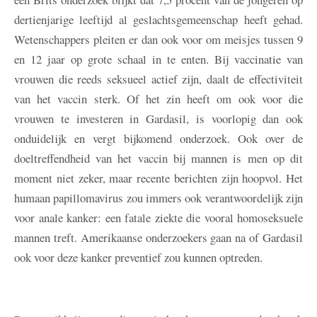
dertienjarige leeftijd al geslachtsgemeenschap heeft gehad.
Wetenschappers pleiten er dan ook voor om meisjes tussen 9
en 12 jaar op grote schaal in te enten. Bij vaccinatie van
vrouwen die reeds seksueel actief zijn, daalt de effectiviteit
van het vaccin sterk. Of het zin heeft om ook voor die
vrouwen te investeren in Gardasil, is voorlopig dan ook
onduidelijk en vergt bijkomend onderzoek. Ook over de
doeltreffendheid van het vaccin bij mannen is men op dit
moment niet zeker, maar recente berichten zijn hoopvol. Het
humaan papillomavirus zou immers ook verantwoordelijk zijn
voor anale kanker: een fatale ziekte die vooral homoseksuele
mannen treft. Amerikaanse onderzoekers gaan na of Gardasil
ook voor deze kanker preventief zou kunnen optreden.