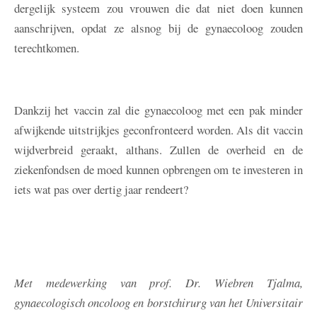
dergelijk systeem zou vrouwen die dat niet doen kunnen
aanschrijven, opdat ze alsnog bij de gynaecoloog zouden
terechtkomen.
Dankzij het vaccin zal die gynaecoloog met een pak minder
afwijkende uitstrijkjes geconfronteerd worden. Als dit vaccin
wijdverbreid geraakt, althans. Zullen de overheid en de
ziekenfondsen de moed kunnen opbrengen om te investeren in
iets wat pas over dertig jaar rendeert?
Met medewerking van prof. Dr. Wiebren Tjalma,
gynaecologisch oncoloog en borstchirurg van het Universitair