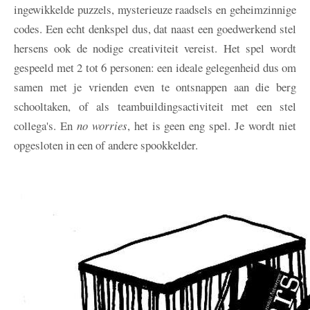
ingewikkelde puzzels, mysterieuze raadsels en geheimzinnige
codes. Een echt denkspel dus, dat naast een goedwerkend stel
hersens ook de nodige creativiteit vereist. Het spel wordt
gespeeld met 2 tot 6 personen: een ideale gelegenheid dus om
samen met je vrienden even te ontsnappen aan die berg
schooltaken, of als teambuildingsactiviteit met een stel
collega's. En
no worries
, het is geen eng spel. Je wordt niet
opgesloten in een of andere spookkelder.