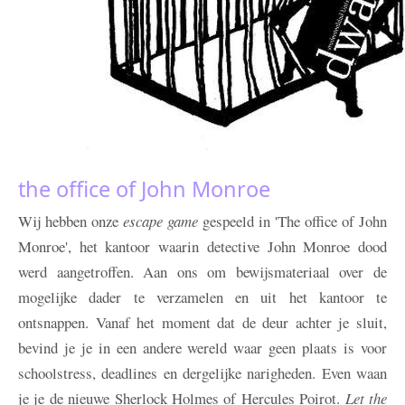
the office of John Monroe
Wij hebben onze
escape game
gespeeld in 'The office of John
Monroe', het kantoor waarin detective John Monroe dood
werd aangetroffen. Aan ons om bewijsmateriaal over de
mogelijke dader te verzamelen en uit het kantoor te
ontsnappen. Vanaf het moment dat de deur achter je sluit,
bevind je je in een andere wereld waar geen plaats is voor
schoolstress, deadlines en dergelijke narigheden. Even waan
je je de nieuwe Sherlock Holmes of Hercules Poirot.
Let the