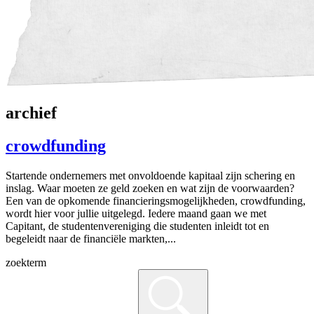
archief
crowdfunding
Startende ondernemers met onvoldoende kapitaal zijn schering en
inslag. Waar moeten ze geld zoeken en wat zijn de voorwaarden?
Een van de opkomende financieringsmogelijkheden, crowdfunding,
wordt hier voor jullie uitgelegd. Iedere maand gaan we met
Capitant, de studentenvereniging die studenten inleidt tot en
begeleidt naar de financiële markten,...
zoekterm