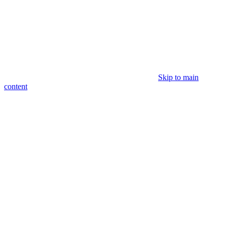
Skip to main
content