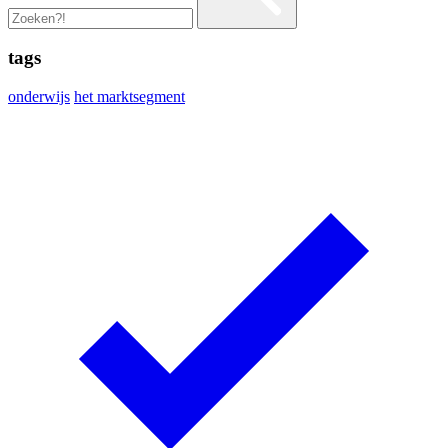
tags
onderwijs
het marktsegment