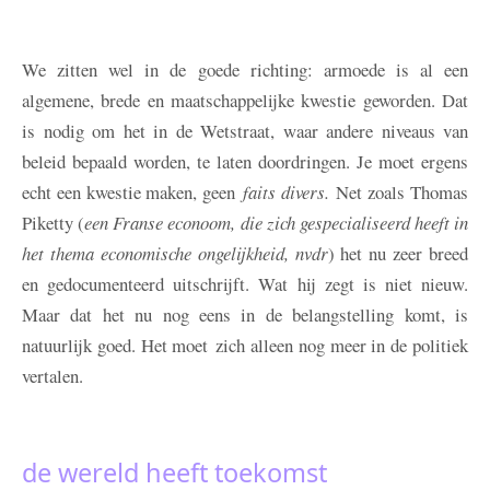
We zitten wel in de goede richting: armoede is al een
algemene, brede en maatschappelijke kwestie geworden. Dat
is nodig om het in de Wetstraat, waar andere niveaus van
beleid bepaald worden, te laten doordringen. Je moet ergens
echt een kwestie maken, geen
faits divers
.
Net zoals Thomas
Piketty (
een Franse econoom, die zich gespecialiseerd heeft in
het thema economische ongelijkheid, nvdr
) het nu zeer breed
en gedocumenteerd uitschrijft. Wat hij zegt is niet nieuw.
Maar dat het nu nog eens in de belangstelling komt, is
natuurlijk goed. Het moet zich alleen nog meer in de politiek
vertalen.
de wereld heeft toekomst