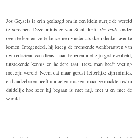
Jos Geysels is erin geslaagd om in een klein uurtje de wereld
te screenen. Deze minister van Staat durft
the bads
onder
ogen te komen, ze te benoemen zonder als doemdenker over te
komen. Integendeel, hij kreeg de fronsende wenkbrauwen van
uw redacteur van dienst naar beneden met zijn gedrevenheid,
uitstekende kennis en heldere taal. Deze man heeft voeling
met zijn wereld. Neem dat maar gerust letterlijk: zijn mimiek
en handgebaren heeft u moeten missen, maar ze maakten extra
duidelijk hoe zeer hij begaan is met mij, met u en met de
wereld.