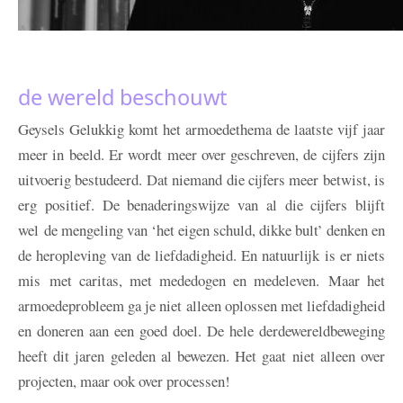
de wereld beschouwt
Geysels
Gelukkig komt het armoedethema de laatste vijf jaar
meer in beeld. Er wordt meer over geschreven, de cijfers zijn
uitvoerig bestudeerd. Dat niemand die cijfers meer betwist, is
erg positief. De benaderingswijze van al die cijfers blijft
wel de mengeling van ‘het eigen schuld, dikke bult’ denken en
de heropleving van de liefdadigheid. En natuurlijk is er niets
mis met caritas, met mededogen en medeleven. Maar het
armoedeprobleem ga je niet alleen oplossen met liefdadigheid
en doneren aan een goed doel. De hele derdewereldbeweging
heeft dit jaren geleden al bewezen. Het gaat niet alleen over
projecten, maar ook over processen!