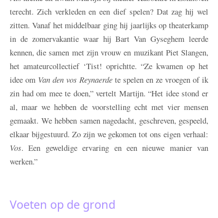
terecht. Zich verkleden en een dief spelen? Dat zag hij wel
zitten. Vanaf het middelbaar ging hij jaarlijks op theaterkamp
in de zomervakantie waar hij Bart Van Gyseghem leerde
kennen, die samen met zijn vrouw en muzikant Piet Slangen,
het amateurcollectief ‘Tist! oprichtte. “Ze kwamen op het
idee om
Van den vos Reynaerde
te spelen en ze vroegen of ik
zin had om mee te doen,” vertelt Martijn. “Het idee stond er
al, maar we hebben de voorstelling echt met vier mensen
gemaakt. We hebben samen nagedacht, geschreven, gespeeld,
elkaar bijgestuurd. Zo zijn we gekomen tot ons eigen verhaal:
Vos
. Een geweldige ervaring en een nieuwe manier van
werken.”
Voeten op de grond