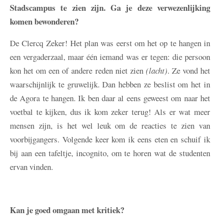
Stadscampus te zien zijn. Ga je deze verwezenlijking
komen bewonderen?
De Clercq
Zeker! Het plan was eerst om het op te hangen in
een vergaderzaal, maar één iemand was er tegen: die persoon
kon het om een of andere reden niet zien
(lacht)
. Ze vond het
waarschijnlijk te gruwelijk. Dan hebben ze beslist om het in
de Agora te hangen. Ik ben daar al eens geweest om naar het
voetbal te kijken, dus ik kom zeker terug! Als er wat meer
mensen zijn, is het wel leuk om de reacties te zien van
voorbijgangers. Volgende keer kom ik eens eten en schuif ik
bij aan een tafeltje, incognito, om te horen wat de studenten
ervan vinden.
Kan je goed omgaan met kritiek?