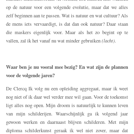
op de natuur voor een volgende evolutie, maar dat we alles
zelf beginnen aan te passen. Wat is natuur en wat cultuur? Als
de mens iets vervaardigt, is dat dan ook natuur? Daar staan
die maskers eigenlijk voor. Maar als het zo begint op te
vallen, zal ik het vanaf nu wat minder gebruiken
(lacht)
.
Waar ben je nu vooral mee bezig? En wat zijn de plannen
voor de volgende jaren?
De Clercq
Ik volg nu een opleiding aggregaat, maar ik weet
nog niet of ik daar wel verder mee wil gaan. Voor de toekomst
ligt alles nog open. Mijn droom is natuurlijk te kunnen leven
van mijn schilderijen. Waarschijnlijk ga ik volgend jaar
gewoon werken en daarnaast blijven schilderen. Met mijn
diploma schilderkunst geraak ik wel niet zover, maar dat