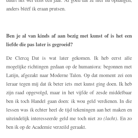
anders blééf ik eraan prutsen.
Ben je al van kinds af aan bezig met kunst of is het een
liefde die pas later is gegroeid?
De Clercq
Dat is wat later gekomen. Ik heb eerst alle
mogelijke richtingen gedaan op de humaniora: begonnen met
Latijn, afgezakt naar Moderne Talen. Op dat moment zei een
leraar tegen mij dat ik beter iets met kunst ging doen. Ik heb
zijn raad opgevolgd, maar in het vijfde of zesde middelbaar
ben ik toch Handel gaan doen: ik wou geld verdienen. In die
lessen was ik echter heel de tijd tekeningen aan het maken en
uiteindelijk interesseerde geld me toch niet zo
(lacht)
. En zo
ben ik op de Academie verzeild geraakt.