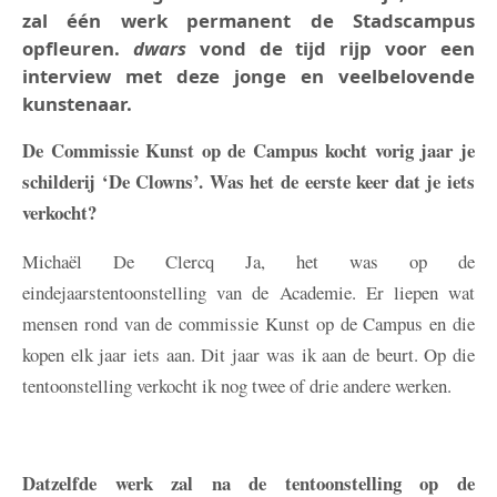
zal één werk permanent de Stadscampus
opfleuren.
dwars
vond de tijd rijp voor een
interview met deze jonge en veelbelovende
kunstenaar.
De Commissie Kunst op de Campus kocht vorig jaar je
schilderij ‘De Clowns’. Was het de eerste keer dat je iets
verkocht?
Michaël De Clercq
Ja, het was op de
eindejaarstentoonstelling van de Academie. Er liepen wat
mensen rond van de commissie Kunst op de Campus en die
kopen elk jaar iets aan. Dit jaar was ik aan de beurt. Op die
tentoonstelling verkocht ik nog twee of drie andere werken.
Datzelfde werk zal na de tentoonstelling op de