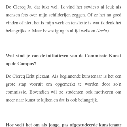
De Clercq
Ja, dat lukt wel. Ik vind het sowieso al leuk als
mensen íets over mijn schilderijen zeggen. Of ze het nu goed
vinden of niet, het is mijn werk en tenslotte is wat ík denk het
belangrijkste. Maar bevestiging is altijd welkom
(lacht)
.
Wat vind je van de initiatieven van de Commissie Kunst
op de Campus?
De Clercq
Echt plezant. Als beginnende kunstenaar is het een
grote stap vooruit om opgemerkt te worden door zo’n
commissie. Bovendien wil ze studenten ook motiveren om
meer naar kunst te kijken en dat is ook belangrijk.
Hoe voelt het om als jonge, pas afgestudeerde kunstenaar