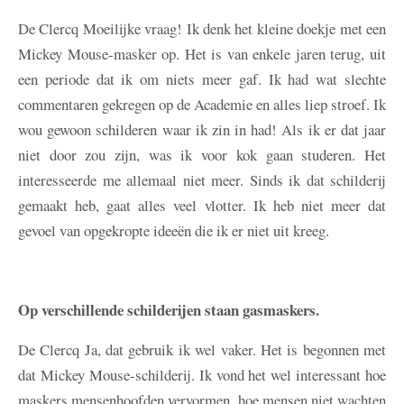
De Clercq
Moeilijke vraag! Ik denk het kleine doekje met een
Mickey Mouse-masker op. Het is van enkele jaren terug, uit
een periode dat ik om niets meer gaf. Ik had wat slechte
commentaren gekregen op de Academie en alles liep stroef. Ik
wou gewoon schilderen waar ik zin in had! Als ik er dat jaar
niet door zou zijn, was ik voor kok gaan studeren. Het
interesseerde me allemaal niet meer. Sinds ik dat schilderij
gemaakt heb, gaat alles veel vlotter. Ik heb niet meer dat
gevoel van opgekropte ideeën die ik er niet uit kreeg.
Op verschillende schilderijen staan gasmaskers.
De Clercq
Ja, dat gebruik ik wel vaker. Het is begonnen met
dat Mickey Mouse-schilderij. Ik vond het wel interessant hoe
maskers mensenhoofden vervormen, hoe mensen niet wachten