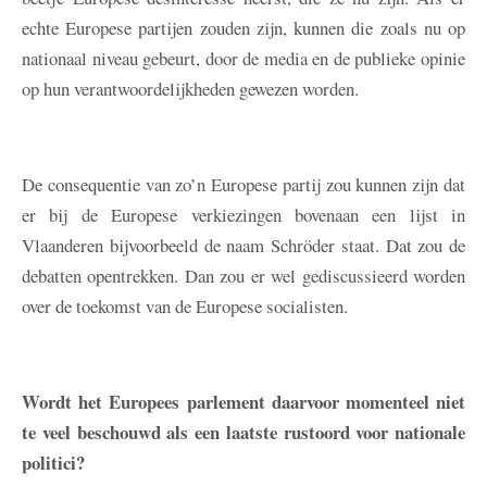
echte Europese partijen zouden zijn, kunnen die zoals nu op
nationaal niveau gebeurt, door de media en de publieke opinie
op hun verantwoordelijkheden gewezen worden.
De consequentie van zo’n Europese partij zou kunnen zijn dat
er bij de Europese verkiezingen bovenaan een lijst in
Vlaanderen bijvoorbeeld de naam Schröder staat. Dat zou de
debatten opentrekken. Dan zou er wel gediscussieerd worden
over de toekomst van de Europese socialisten.
Wordt het Europees parlement daarvoor momenteel niet
te veel beschouwd als een laatste rustoord voor nationale
politici?