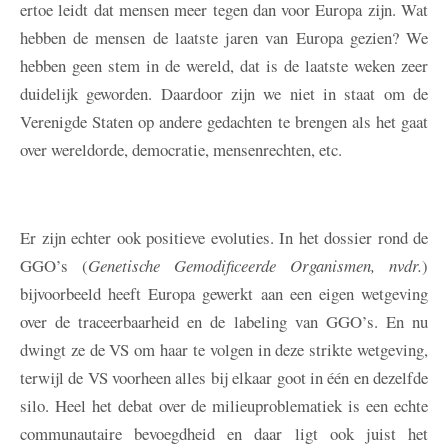
ertoe leidt dat mensen meer tegen dan voor Europa zijn. Wat
hebben de mensen de laatste jaren van Europa gezien? We
hebben geen stem in de wereld, dat is de laatste weken zeer
duidelijk geworden. Daardoor zijn we niet in staat om de
Verenigde Staten op andere gedachten te brengen als het gaat
over wereldorde, democratie, mensenrechten, etc.
Er zijn echter ook positieve evoluties. In het dossier rond de
GGO’s (
Genetische Gemodificeerde Organismen, nvdr.
)
bijvoorbeeld heeft Europa gewerkt aan een eigen wetgeving
over de traceerbaarheid en de labeling van GGO’s. En nu
dwingt ze de VS om haar te volgen in deze strikte wetgeving,
terwijl de VS voorheen alles bij elkaar goot in één en dezelfde
silo. Heel het debat over de milieuproblematiek is een echte
communautaire bevoegdheid en daar ligt ook juist het