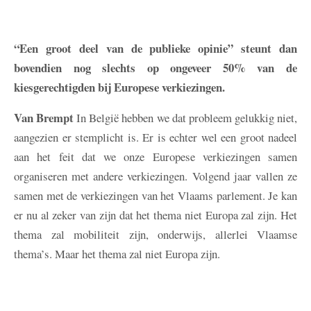
“Een groot deel van de publieke opinie” steunt dan
bovendien nog slechts op ongeveer 50% van de
kiesgerechtigden bij Europese verkiezingen.
Van Brempt
In België hebben we dat probleem gelukkig niet,
aangezien er stemplicht is. Er is echter wel een groot nadeel
aan het feit dat we onze Europese verkiezingen samen
organiseren met andere verkiezingen. Volgend jaar vallen ze
samen met de verkiezingen van het Vlaams parlement. Je kan
er nu al zeker van zijn dat het thema niet Europa zal zijn. Het
thema zal mobiliteit zijn, onderwijs, allerlei Vlaamse
thema’s. Maar het thema zal niet Europa zijn.