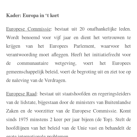
Kader: Europa in ‘t kort
Europese Commissie
: bestaat uit 20 onafhankelijke leden.
Wordt benoemd voor vijf jaar en dient het vertrouwen te
krijgen van het Europees Parlement, waarvoor het
verantwoording moet afleggen. Heeft het initiatiefrecht voor
de communautaire wetgeving, voert het Europees
gemeenschappelijk beleid, voert de begroting uit en ziet toe op
de naleving van de Verdragen.
Europese Raad
: bestaat uit staatshoofden en regeringsleiders
van de lidstate, bijgestaan door de ministers van Buitenlandse
Zaken en de voorzitter van de Europese Commissie. Komt
sinds 1975 minstens 2 keer per jaar bijeen (de Top). Stelt de
hoofdlijnen van het beleid van de Unie vast en behandelt de
grote internationale problemen.