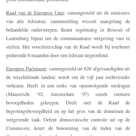
Raad van de Europese Unie
: samengesteld uit de ministers
van alle lidstaten; samenstelling wisselt naargelang de
behandelde onderwerpen. Komt regelmatig in Brussel of
Luxemburg bijeen om de communautaire wetgeving vast te
stellen. Het voorzitterschap van de Raad wordt bij toerbeurt
gedurende 6 maanden door een lidstaat uitgeoefend.
Europees Parlement
: samengesteld uit 626 afgevaardigden uit
de verschillende landen; wordt om de vijf jaar rechtstreeks
verkozen. Heeft in een reeks van opeenvolgende verdragen
(Maastricht ‘92, Amsterdam ‘97) steeds ruimere
bevoegdheden gekregen. Deelt met de Raad de
begrotingsbevoegdheid en op het gros van de domeinen de
wetgevende taak. Oefent democratische controle uit op de
Commissie; keurt de benoeming van de leden van de