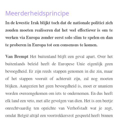
Meerderheidsprincipe
In de kwestie Irak blijkt toch dat de nationale politici zich
zouden moeten realiseren dat het veel effectiever is om te
werken via Europa zonder eerst solo slim te spelen en dan
te proberen in Europa tot een consensus te komen.
Van Brempt
Het buitenland blijft een geval apart. Over het
buitenlands beleid heeft de Europese Unie eigenlijk geen
bevoegdheid. Er zijn reeds stappen genomen in die zin, maar
of het stappen vooruit of achteruit zijn, zal nog moeten
blijken. Aangezien het geen bevoegdheid is, moet er unaniem
worden overeengekomen om iets te ondernemen. En dus heeft
elk land een veto, met alle gevolgen van dien. Het is een beetje
onrechtvaardig ten opzichte van Verhofstadt wat je zegt,
omdat België altijd een voortrekkersrol gespeeld heeft binnen