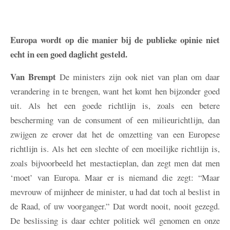
Europa wordt op die manier bij de publieke opinie niet
echt in een goed daglicht gesteld.
Van Brempt
De ministers zijn ook niet van plan om daar
verandering in te brengen, want het komt hen bijzonder goed
uit. Als het een goede richtlijn is, zoals een betere
bescherming van de consument of een milieurichtlijn, dan
zwijgen ze erover dat het de omzetting van een Europese
richtlijn is. Als het een slechte of een moeilijke richtlijn is,
zoals bijvoorbeeld het mestactieplan, dan zegt men dat men
‘moet’ van Europa. Maar er is niemand die zegt: “Maar
mevrouw of mijnheer de minister, u had dat toch al beslist in
de Raad, of uw voorganger.” Dat wordt nooit, nooit gezegd.
De beslissing is daar echter politiek wél genomen en onze