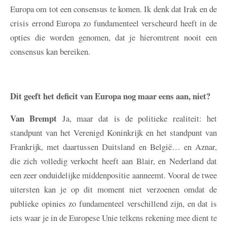
Europa om tot een consensus te komen. Ik denk dat Irak en de
crisis errond Europa zo fundamenteel verscheurd heeft in de
opties die worden genomen, dat je hieromtrent nooit een
consensus kan bereiken.
Dit geeft het deficit van Europa nog maar eens aan, niet?
Van Brempt
Ja, maar dat is de politieke realiteit: het
standpunt van het Verenigd Koninkrijk en het standpunt van
Frankrijk, met daartussen Duitsland en België… en Aznar,
die zich volledig verkocht heeft aan Blair, en Nederland dat
een zeer onduidelijke middenpositie aanneemt. Vooral de twee
uitersten kan je op dit moment niet verzoenen omdat de
publieke opinies zo fundamenteel verschillend zijn, en dat is
iets waar je in de Europese Unie telkens rekening mee dient te