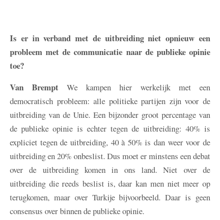
Is er in verband met de uitbreiding niet opnieuw een
probleem met de communicatie naar de publieke opinie
toe?
Van Brempt
We kampen hier werkelijk met een
democratisch probleem: alle politieke partijen zijn voor de
uitbreiding van de Unie. Een bijzonder groot percentage van
de publieke opinie is echter tegen de uitbreiding: 40% is
expliciet tegen de uitbreiding, 40 à 50% is dan weer voor de
uitbreiding en 20% onbeslist. Dus moet er minstens een debat
over de uitbreiding komen in ons land. Niet over de
uitbreiding die reeds beslist is, daar kan men niet meer op
terugkomen, maar over Turkije bijvoorbeeld. Daar is geen
consensus over binnen de publieke opinie.