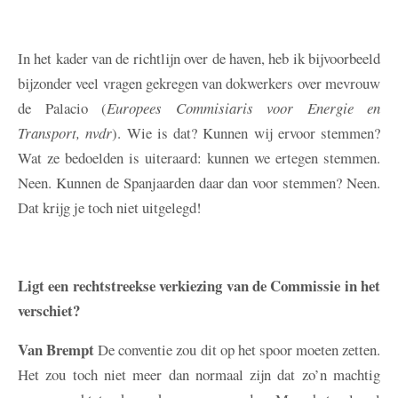
In het kader van de richtlijn over de haven, heb ik bijvoorbeeld
bijzonder veel vragen gekregen van dokwerkers over mevrouw
de Palacio (
Europees Commisiaris voor Energie en
Transport, nvdr
). Wie is dat? Kunnen wij ervoor stemmen?
Wat ze bedoelden is uiteraard: kunnen we ertegen stemmen.
Neen. Kunnen de Spanjaarden daar dan voor stemmen? Neen.
Dat krijg je toch niet uitgelegd!
Ligt een rechtstreekse verkiezing van de Commissie in het
verschiet?
Van Brempt
De conventie zou dit op het spoor moeten zetten.
Het zou toch niet meer dan normaal zijn dat zo’n machtig