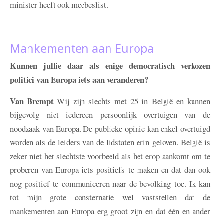
minister heeft ook meebeslist.
Mankementen aan Europa
Kunnen jullie daar als enige democratisch verkozen
politici van Europa iets aan veranderen?
Van Brempt
Wij zijn slechts met 25 in België en kunnen
bijgevolg niet iedereen persoonlijk overtuigen van de
noodzaak van Europa. De publieke opinie kan enkel overtuigd
worden als de leiders van de lidstaten erin geloven. België is
zeker niet het slechtste voorbeeld als het erop aankomt om te
proberen van Europa iets positiefs te maken en dat dan ook
nog positief te communiceren naar de bevolking toe. Ik kan
tot mijn grote consternatie wel vaststellen dat de
mankementen aan Europa erg groot zijn en dat één en ander