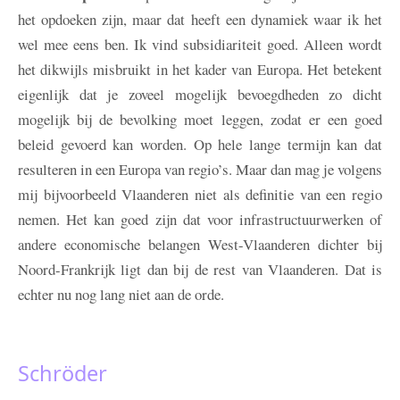
het opdoeken zijn, maar dat heeft een dynamiek waar ik het
wel mee eens ben. Ik vind subsidiariteit goed. Alleen wordt
het dikwijls misbruikt in het kader van Europa. Het betekent
eigenlijk dat je zoveel mogelijk bevoegdheden zo dicht
mogelijk bij de bevolking moet leggen, zodat er een goed
beleid gevoerd kan worden. Op hele lange termijn kan dat
resulteren in een Europa van regio’s. Maar dan mag je volgens
mij bijvoorbeeld Vlaanderen niet als definitie van een regio
nemen. Het kan goed zijn dat voor infrastructuurwerken of
andere economische belangen West-Vlaanderen dichter bij
Noord-Frankrijk ligt dan bij de rest van Vlaanderen. Dat is
echter nu nog lang niet aan de orde.
Schröder