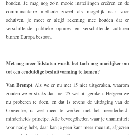
houden. Je mag nog zo’n mooie instellingen creëren en de
communautaire methode zoveel als mogelijk naar voor
schuiven, je moet er altijd rekening mee houden dat er
verschillende publieke opinies en verschillende culturen
binnen Europa bestaan.
Met nog meer lidstaten wordt het toch nog moeilijker om
tot een eenduidige besluitvorming te komen?
Van Brempt
Als we er nu met 15 niet uitgeraken, waarom
zouden we er straks dan met 25 wel uit geraken. Hetgeen we
nu proberen te doen, en dat is tevens de uitdaging van de
Conventie, is veel meer te werken met het meerderheid-
minderheids principe. Alle bevoegdheden waar je unanimiteit
voor nodig hebt, daar kan je geen kant meer mee uit, afgezien