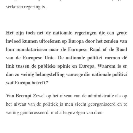
verkozen regering is.
Het zijn toch net de nationale regeringen die een grote
invloed kunnen uitoefenen op Europa door het zenden van
hun mandatarissen naar de Europese Raad of de Raad
van de Europese Unie. De nationale politici vormen dé
link tussen de publieke opinie en Europa. Waarom is er
dan zo weinig belangstelling vanwege die nationale politici
wat Europa betreft?
Van Brempt
Zowel op het niveau van de administratie als op
het niveau van de politiek is men slecht georganiseerd en te
weinig geïnteresseerd, met alle gevolgen van dien.