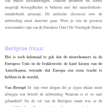
van enkele uitzonderingen. Daarom proberen we zoveel
mogelijk bevoegdheden te beheren met het meerderheids-
minderheids principe. De politieke discussie over de
uitbreiding moet daarover gaan. Weet je wie de grootste
voorstanders zijn van de Europese Unie? De Verenigde Staten.
Berlijnse muur
Het is toch helemaal te gek dat de nieuwkomers in de
Europese Unie in de Irakkwestie de kant kiezen van de
Amerikanen, wetende dat Europa een stem tracht te
hebben in de wereld.
Van Brempt
Er zijn twee dingen die je tegen elkaar moet
afwegen wat betreft de uitbreiding Waarom is er zo snel
gehandeld? Na de val van de Berlijnse muur was er de