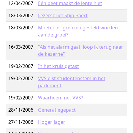
12/04/2007
Eén beet maakt de lente niet
18/03/2007
Lezersbrief Stijn Baert
18/03/2007
Moeten er grenzen gesteld worden
aan de groei?
16/03/2007
"Als het alarm gaat, loop ik terug naar
de kazerne"
19/02/2007
In het kruis getast
19/02/2007
VVS eist studentenstem in het
parlement
19/02/2007
Waarheen met VVS?
28/11/2006
Generatiegepact
27/11/2006
Hoger, lager