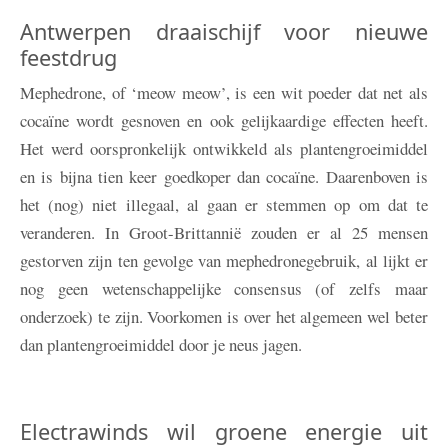
Antwerpen draaischijf voor nieuwe
feestdrug
Mephedrone, of ‘meow meow’, is een wit poeder dat net als
cocaïne wordt gesnoven en ook gelijkaardige effecten heeft.
Het werd oorspronkelijk ontwikkeld als plantengroeimiddel
en is bijna tien keer goedkoper dan cocaïne. Daarenboven is
het (nog) niet illegaal, al gaan er stemmen op om dat te
veranderen. In Groot-Brittannië zouden er al 25 mensen
gestorven zijn ten gevolge van mephedronegebruik, al lijkt er
nog geen wetenschappelijke consensus (of zelfs maar
onderzoek) te zijn. Voorkomen is over het algemeen wel beter
dan plantengroeimiddel door je neus jagen.
Electrawinds wil groene energie uit