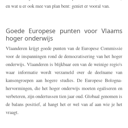
en wat u er ook mee van plan bent: geniet er vooral van.
Goede Europese punten voor Vlaams
hoger onderwijs
Vlaanderen krijgt goede punten van de Europese Commissie
voor de inspanningen rond de democratisering van het hoger
onderwijs. Vlaanderen is blijkbaar een van de weinige regio's
waar informatie wordt verzameld over de deelname van
kansengroepen aan hogere studies. De Europese Bologna-
hervormingen, die het hoger onderwijs moeten egaliseren en
verbeteren, zijn ondertussen tien jaar oud. Globaal genomen is
de balans positief, al hangt het er wel van af aan wie je het
vraagt.