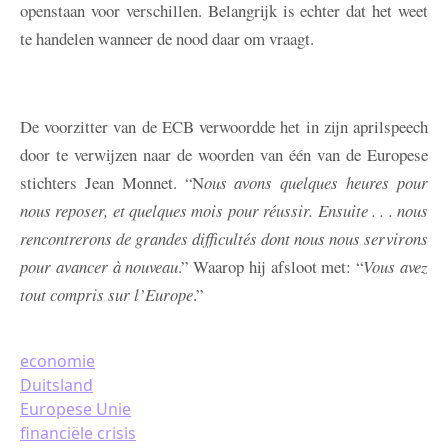
openstaan voor verschillen. Belangrijk is echter dat het weet
te handelen wanneer de nood daar om vraagt.
De voorzitter van de ECB verwoordde het in zijn aprilspeech
door te verwijzen naar de woorden van één van de Europese
stichters Jean Monnet. “N
ous avons quelques heures pour
nous reposer, et quelques mois pour réussir. Ensuite . . . nous
rencontrerons de grandes difficultés dont nous nous servirons
pour avancer à nouveau
.” Waarop hij afsloot met: “
Vous avez
tout compris sur l’Europe
.”
economie
Duitsland
Europese Unie
financiële crisis