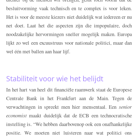
besluitvorming vaak technisch en te complex is voor leken.
Het is voor de meeste kiezers niet duidelijk wat iedereen er nu
net doet. Laat het die aspecten zijn die impopulaire, doch
noodzakelijke hervormingen sneller mogelijk maken. Europa
lijkt zo wel een excuustruus voor nationale politici, maar dan
wel één met ballen aan haar lijf.
Stabiliteit voor wie het belijdt
In het hart van heel dit financiële raamwerk staat de Europese
Centrale Bank in het Frankfurt aan de Main. Tegen de
verwachtingen in spreekt men hier mensentaal. Een
senior
economist
maakt duidelijk dat de ECB een technocratische
instelling is. “We hebben daarbovenop ook een onafhankelijke
positie. We moeten niet luisteren naar wat politici ons