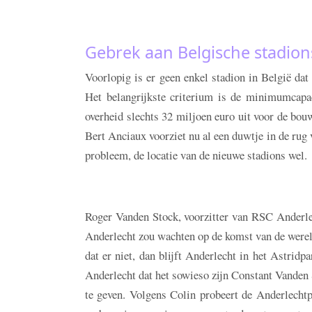
Gebrek aan Belgische stadion
Voorlopig is er geen enkel stadion in België dat
Het belangrijkste criterium is de minimumcapa
overheid slechts 32 miljoen euro uit voor de bo
Bert Anciaux voorziet nu al een duwtje in de rug v
probleem, de locatie van de nieuwe stadions wel.
Roger Vanden Stock, voorzitter van RSC Anderle
Anderlecht zou wachten op de komst van de werel
dat er niet, dan blijft Anderlecht in het Astridp
Anderlecht dat het sowieso zijn Constant Vanden 
te geven. Volgens Colin probeert de Anderlechtp