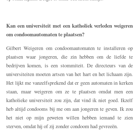
Kan een universiteit met een katholiek verleden weigeren
om condoomautomaten te plaatsen?
Gilbert
Weigeren om condoomautomaten te installeren op
plaatsen waar jongeren, die zin hebben om de liefde te
bedrijven komen, is een stommiteit. De directeurs van de
universiteiten moeten artsen van het hart en het lichaam zijn.
Het lijkt me vanzelfsprekend dat er geen automaten in kerken
staan, maar weigeren om ze te plaatsen omdat men een
katholieke universiteit zou zijn, dat vind ik niet goed. Ikzelf
heb altijd condooms bij me om aan jongeren te geven. Ik zou
het niet op mijn geweten willen hebben iemand te zien
sterven, omdat hij of zij zonder condoom had gevreeën.