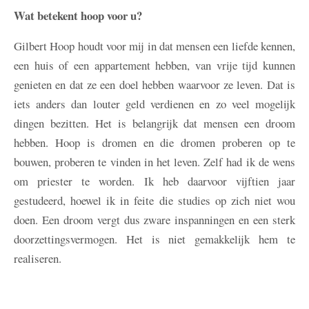
Wat betekent hoop voor u?
Gilbert
Hoop houdt voor mij in dat mensen een liefde kennen,
een huis of een appartement hebben, van vrije tijd kunnen
genieten en dat ze een doel hebben waarvoor ze leven. Dat is
iets anders dan louter geld verdienen en zo veel mogelijk
dingen bezitten. Het is belangrijk dat mensen een droom
hebben. Hoop is dromen en die dromen proberen op te
bouwen, proberen te vinden in het leven. Zelf had ik de wens
om priester te worden. Ik heb daarvoor vijftien jaar
gestudeerd, hoewel ik in feite die studies op zich niet wou
doen. Een droom vergt dus zware inspanningen en een sterk
doorzettingsvermogen. Het is niet gemakkelijk hem te
realiseren.