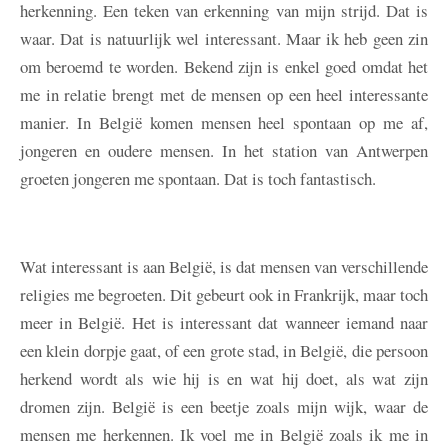
herkenning. Een teken van erkenning van mijn strijd. Dat is
waar. Dat is natuurlijk wel interessant. Maar ik heb geen zin
om beroemd te worden. Bekend zijn is enkel goed omdat het
me in relatie brengt met de mensen op een heel interessante
manier. In België komen mensen heel spontaan op me af,
jongeren en oudere mensen. In het station van Antwerpen
groeten jongeren me spontaan. Dat is toch fantastisch.
Wat interessant is aan België, is dat mensen van verschillende
religies me begroeten. Dit gebeurt ook in Frankrijk, maar toch
meer in België. Het is interessant dat wanneer iemand naar
een klein dorpje gaat, of een grote stad, in België, die persoon
herkend wordt als wie hij is en wat hij doet, als wat zijn
dromen zijn. België is een beetje zoals mijn wijk, waar de
mensen me herkennen. Ik voel me in België zoals ik me in