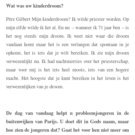
Wat was uw kinderdroom?
Père Gilbert
Mijn kinderdroom? Ik wilde priester worden. Op
mijn elfde wilde ik het al. En nu – wanneer ik 71 jaar ben – is
het nog steeds mijn droom. Ik weet niet waar die droom
vandaan komt maar het is een verlangen dat spontaan in je
opkomt, het is iets dat je wilt bereiken. Ik zie mijn droom
verwezenlijkt nu. Ik had nachtmerries over het priesterschap,
maar voor mij is het iets heel moois, iets van een hogere
macht. Het hoogste dat je kunt bereiken in het leven is het
verwezenlijken van je droom.
De dag van vandaag helpt u probleemjongeren in de
buitenwijken van Parijs. U doet dit in Gods naam, maar
hoe zien de jongeren dat? Gaat het voor hen niet meer om