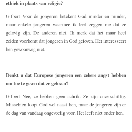
ethiek in plaats van religie?
Gilbert
Voor de jongeren betekent God minder en minder,
maar enkele jongeren waarmee ik leef zeggen me dat ze
gelovig zijn. De anderen niet. Ik merk dat het maar heel
zelden voorkomt dat jongeren in God geloven. Het interesseert
hen gewoonweg niet.
Denkt u dat Europese jongeren een zekere angst hebben
om toe te geven dat ze geloven?
Gilbert
Nee, ze hebben geen schrik. Ze zijn onverschillig.
Misschien loopt God wel naast hen, maar de jongeren zijn er
de dag van vandaag ongevoelig voor. Het leeft niet onder hen.