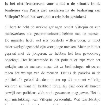
Is het niet frustrerend voor u dat u de situatie in de
banlieues van Parijs ziet escaleren na de beslissing van
Villepin? Na al het werk dat u erin hebt gestoken?
Gilbert
Je hebt de werkweigeringen omdat Villepin en zijn
medewerkers niet gecommuniceerd hebben met de mensen.
De minister heeft wel iets positiefs willen doen, er moet
meer werkgelegenheid zijn voor jonge mensen. Maar er is niet
gepraat met de jongeren, ze hebben het hen gewoonweg
opgelegd. Het frustrerende is dat politici er zijn voor het
welzijn van de mensen, maar dat ze beslissingen uitvoeren
tegen het welzijn van de mensen. Dat is de paradox in de
politiek. Ik geloof dat de minister op dit moment volledig
verloren is want hij krabbelt terug, hij gaat door de knieën
terwijl een politicus zich nooit gewonnen mag geven. Het is
zijn mislukking, van Villepin persoonlijk. Wat tezelfdertijd